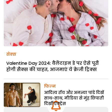
सेक्स
Valentine Day 2024: वैलेंटाइन डे पर ऐसे पूरी
होगी सैक्स की चाहत, आजमाएं ये क्रेजी ट्रिक्स
फिल्म
आदित्य रॉय और अनन्या पांडे दिखें
साथ-साथ, मीडिया से मुंह छिपाती
दिखीं एक्ट्रेस