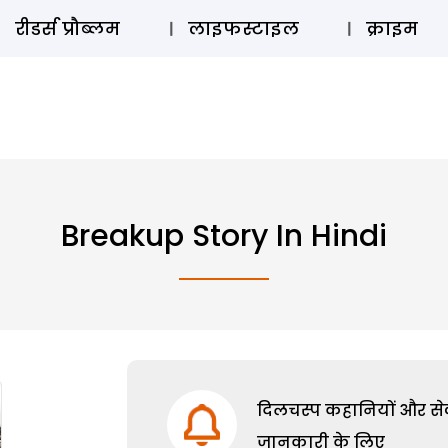
ऑडियो 
रीडर्स प्रौब्लम
लाइफस्टाइल
क्राइम
Breakup Story In Hindi
दिलचस्प कहानियों और सेक्
जानकारी के लिए