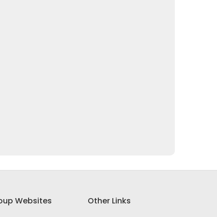
oup Websites
Other Links