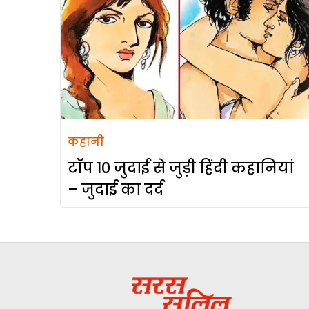
कहानी
टॉप 10 जुदाई से जुड़ी हिंदी कहानियां
– जुदाई का दर्द