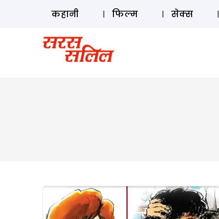
कहानी
फिल्म
सेक्स