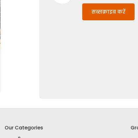
सब्सक्राइब करें
Our Categories
Gr