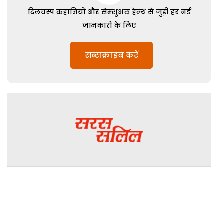
दिलचस्प कहानियों और सेक्शुअल हेल्थ से जुड़ी हर नई
जानकारी के लिए
सब्सक्राइब करें