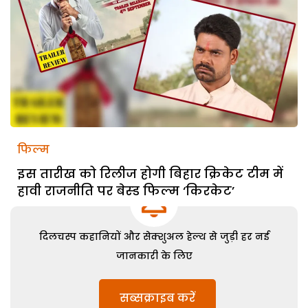
फिल्म
इस तारीख को रिलीज होगी बिहार क्रिकेट टीम में
हावी राजनीति पर बेस्ड फिल्म ‘किरकेट’
दिलचस्प कहानियों और सेक्शुअल हेल्थ से जुड़ी हर नई
जानकारी के लिए
सब्सक्राइब करें