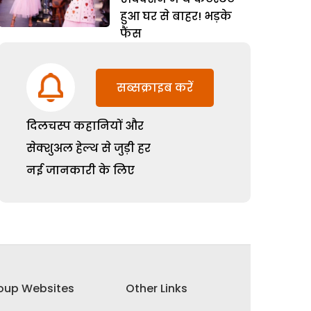
हुआ घर से बाहर! भड़के
फैंस
सब्सक्राइब करें
दिलचस्प कहानियों और
सेक्शुअल हेल्थ से जुड़ी हर
नई जानकारी के लिए
oup Websites
Other Links