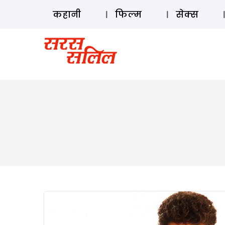
कहानी
फिल्म
सेक्स