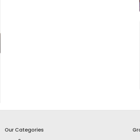
Our Categories
Gr