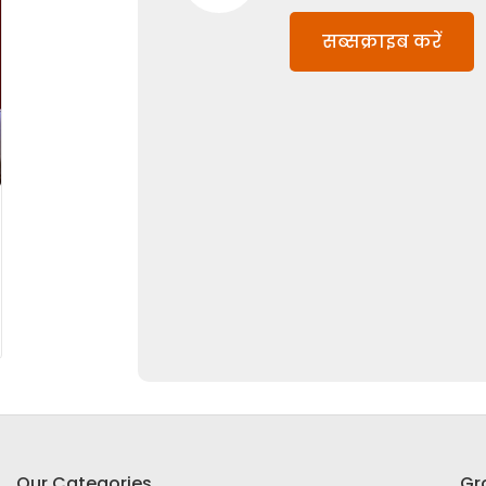
सब्सक्राइब करें
Our Categories
Gr