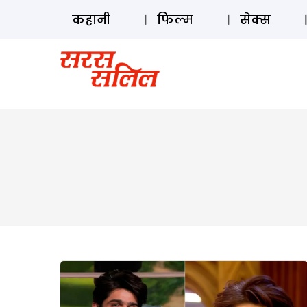
कहानी
फिल्म
सेक्स