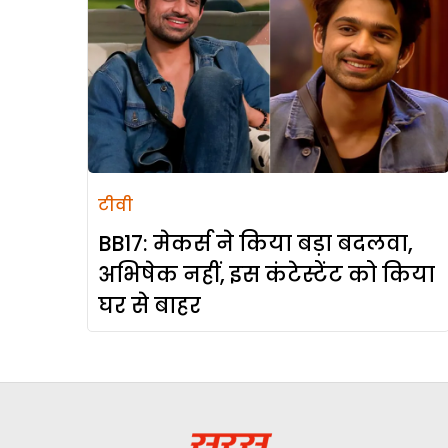
टीवी
BB17: मेकर्स ने किया बड़ा बदलवा,
अभिषेक नहीं, इस कंटेस्टेंट को किया
घर से बाहर