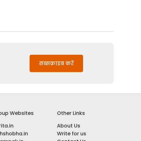
सब्सक्राइब करें
oup Websites
Other Links
ita.in
About Us
ihshobha.in
Write for us