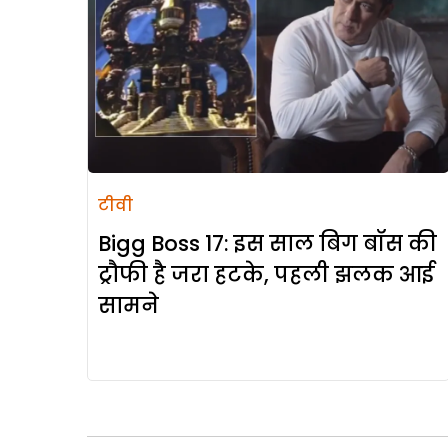
टीवी
Bigg Boss 17: इस साल बिग बॉस की
ट्रौफी है जरा हटके, पहली झलक आई
सामने