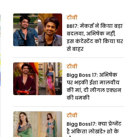
टीवी
BB17: मेकर्स ने किया बड़ा
बदलवा, अभिषेक नहीं,
इस कंटेस्टेंट को किया घर
से बाहर
टीवी
Bigg Boss 17: अभिषेक
पर भड़की ईशा मालवीय
की मां, दी लीगल एक्शन
की धमकी
टीवी
Bigg Boss17: क्या प्रेग्नेंट
है अंकिता लोखंडे? शो के