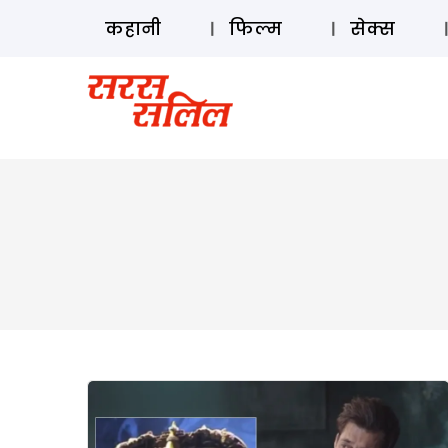
कहानी
फिल्म
सेक्स