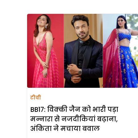
टीवी
BB17: विक्की जैन को भारी पड़ा
मन्नारा से नजदीकियां बढ़ाना,
अंकिता ने मचाया बवाल