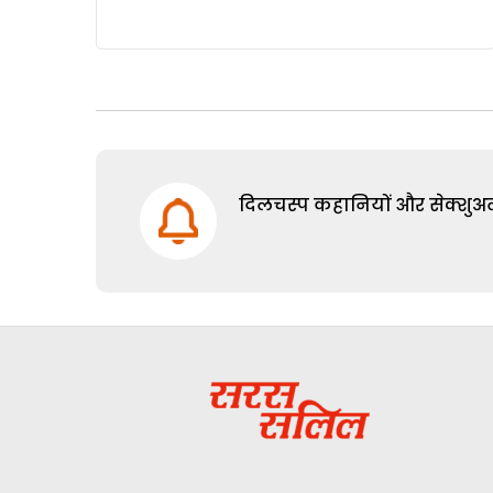
दिलचस्प कहानियों और सेक्शुअल