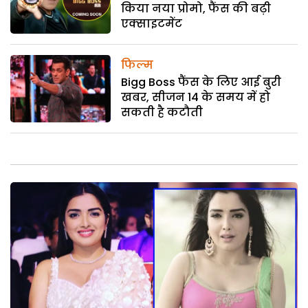
किया नया प्रोमो, फैंस की बढ़ी
एक्साइटमेंट
फिल्म
Bigg Boss फैंस के लिए आई बुरी
खबर, सीजन 14 के समय में हो
सकती है कटौती