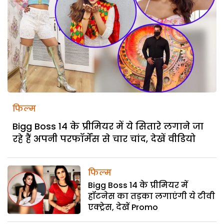
फिल्म
Bigg Boss 14 के प्रीमियर में ये सितारे लगाने जा
रहे हैं अपनी परफॉर्मेंस से चार चांद, देखें वीडियो
फिल्म
Bigg Boss 14 के प्रीमियर में
हॉटनेस का तड़का लगाएंगी ये टीवी
एक्ट्रेस, देखें Promo