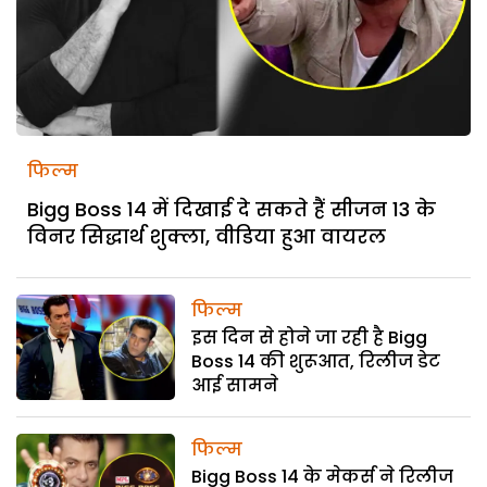
फिल्म
Bigg Boss 14 में दिखाई दे सकते हैं सीजन 13 के
विनर सिद्धार्थ शुक्ला, वीडिया हुआ वायरल
फिल्म
इस दिन से होने जा रही है Bigg
Boss 14 की शुरूआत, रिलीज डेट
आई सामने
फिल्म
Bigg Boss 14 के मेकर्स ने रिलीज