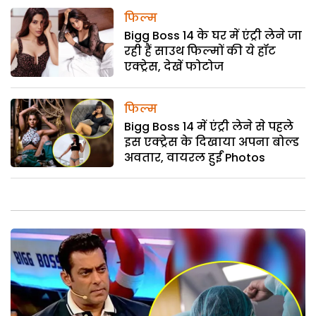
फिल्म
Bigg Boss 14 के घर में एंट्री लेने जा
रही हैं साउथ फिल्मों की ये हॉट
एक्ट्रेस, देखें फोटोज
फिल्म
Bigg Boss 14 में एंट्री लेने से पहले
इस एक्ट्रेस के दिखाया अपना बोल्ड
अवतार, वायरल हुईं Photos