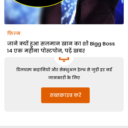
फिल्म
जाने क्यों हुआ सलमान खान का शो Bigg Boss
14 एक महीना पोस्टपोन, पढ़ें खबर
दिलचस्प कहानियों और सेक्शुअल हेल्थ से जुड़ी हर नई
जानकारी के लिए
सब्सक्राइब करें