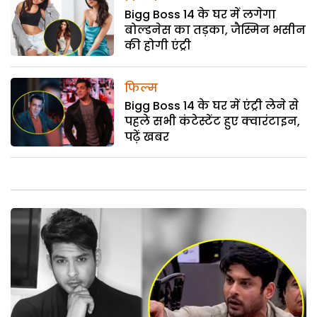
Bigg Boss 14 के घर में लगेगा
बोल्डनेस का तड़का, जैस्मिन भसीन
की होगी एंट्री
फिल्म
Bigg Boss 14 के घर में एंट्री लेने से
पहले सभी कंटेस्टेंट हुए क्वारंटाइन,
पढ़ें खबर