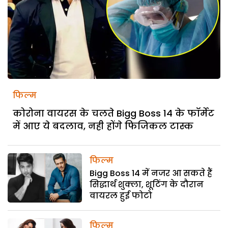
फिल्म
कोरोना वायरस के चलते Bigg Boss 14 के फॉर्मेट
में आए ये बदलाव, नही होंगे फिजिकल टास्क
फिल्म
Bigg Boss 14 में नजर आ सकते हैं
सिद्धार्थ शुक्ला, शूटिंग के दौरान
वायरल हुई फोटो
फिल्म