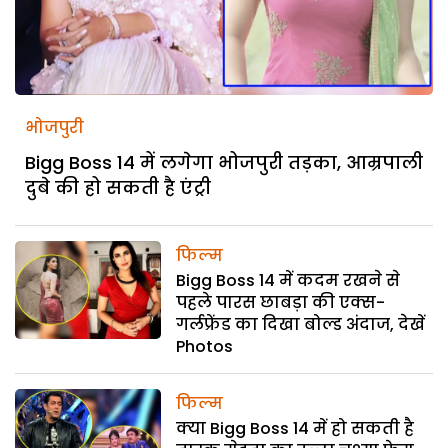
भोजपुरी
Bigg Boss 14 में लगेगा भोजपुरी तड़का, आम्रपाली
दुबे की हो सकती है एंट्री
फिल्म
Bigg Boss 14 में कदम रखने से
पहले पारस छाबड़ा की एक्स-
गर्लफ्रेंड का दिखा बोल्ड अंदाज, देखें
Photos
फिल्म
क्या Bigg Boss 14 में हो सकती है