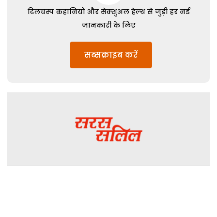
दिलचस्प कहानियों और सेक्शुअल हेल्थ से जुड़ी हर नई
जानकारी के लिए
सब्सक्राइब करें