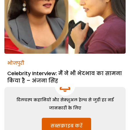
भोजपुरी
Celebrity Interview: मैं ने भी भेदभाव का सामना
किया है – अंजना सिंह
दिलचस्प कहानियों और सेक्शुअल हेल्थ से जुड़ी हर नई
जानकारी के लिए
सब्सक्राइब करें