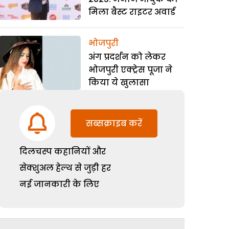
मिला बैस्ट राइटर अवार्ड
भोजपुरी
अंग प्रदर्शन को लेकर
भोजपुरी एक्ट्रेस पूजा ने
किया ये खुलासा
सब्सक्राइब करें
दिलचस्प कहानियों और
सेक्शुअल हेल्थ से जुड़ी हर
नई जानकारी के लिए