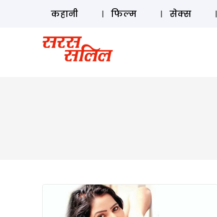
कहानी
फिल्म
सेक्स