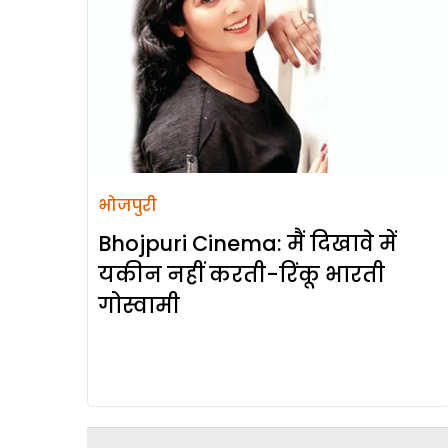
भोजपुरी
Bhojpuri Cinema: मैं दिखावे में
यकीन नहीं करती-रिंकू भारती
गोस्वामी