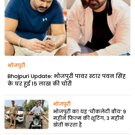
भोजपुरी
Bhojpuri Update: भोजपुरी पावर स्टार पवन सिंह
के घर हुई 15 लाख की चोरी
भोजपुरी
भोजपुरी का यह ‘चौकलेटी बौय’ 9
महीने फिल्म की शूटिंग, 3 महीने
खेती करता है