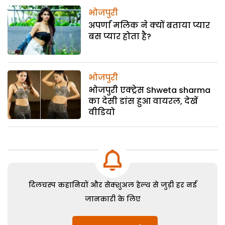
भोजपुरी
अपर्णा मलिक ने क्यों बताया प्यार
बस प्यार होता है?
भोजपुरी
भोजपुरी एक्ट्रेस Shweta sharma
का देसी डांस हुआ वायरल, देखें
वीडियो
दिलचस्प कहानियों और सेक्शुअल हेल्थ से जुड़ी हर नई
जानकारी के लिए