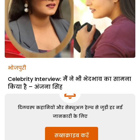
भोजपुरी
Celebrity Interview: मैं ने भी भेदभाव का सामना
किया है – अंजना सिंह
दिलचस्प कहानियों और सेक्शुअल हेल्थ से जुड़ी हर नई
जानकारी के लिए
सब्सक्राइब करें