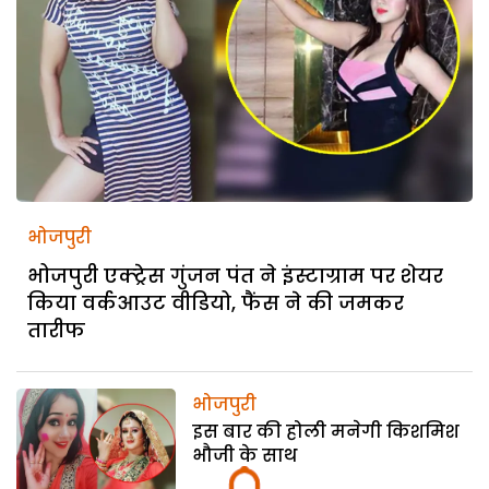
भोजपुरी
भोजपुरी एक्ट्रेस गुंजन पंत ने इंस्टाग्राम पर शेयर
किया वर्कआउट वीडियो, फैंस ने की जमकर
तारीफ
भोजपुरी
इस बार की होली मनेगी किशमिश
भौजी के साथ