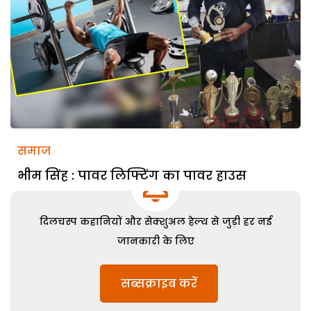
समाज
भीम सिंह : पावर लिफ्टिंग का पावर हाउस
दिलचस्प कहानियों और सेक्शुअल हेल्थ से जुड़ी हर नई
जानकारी के लिए
सब्सक्राइब करें