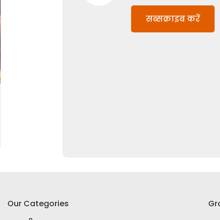
सब्सक्राइब करें
Our Categories
Gr