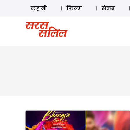
कहानी
फिल्म
सेक्स