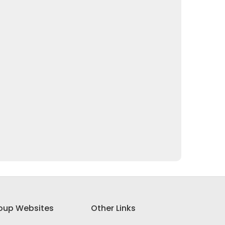
oup Websites
Other Links