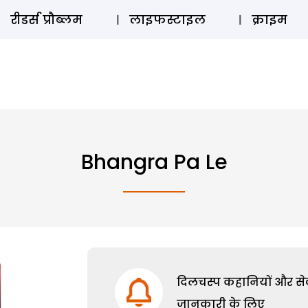
ऑडियो 
रीडर्स प्रौब्लम
लाइफस्टाइल
क्राइम
Bhangra Pa Le
दिलचस्प कहानियों और सेक्
जानकारी के लिए