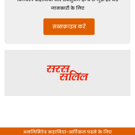
जानकारी के लिए
सब्सक्राइब करें
अनलिमिटेड कहानियां-आर्टिकल पढ़ने के लिए