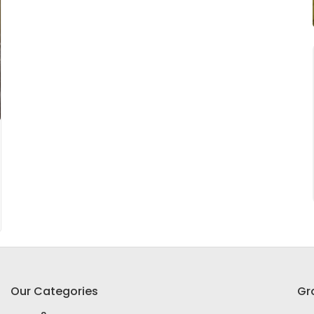
Our Categories
Gr