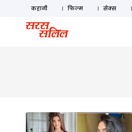
कहानी
फिल्म
सेक्स