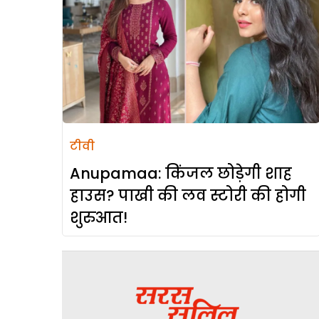
टीवी
Anupamaa: किंजल छोड़ेगी शाह
हाउस? पाखी की लव स्टोरी की होगी
शुरुआत!