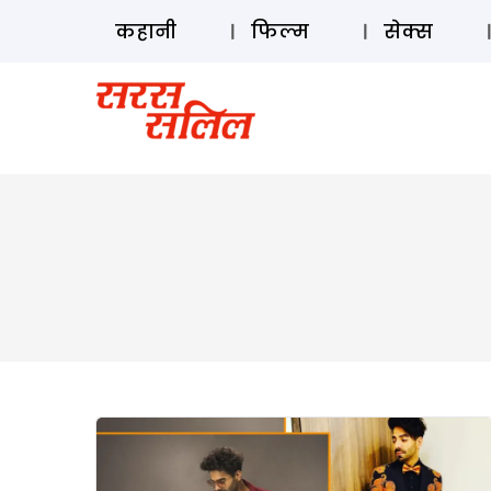
कहानी
फिल्म
सेक्स