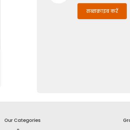
सब्सक्राइब करें
Our Categories
Gr