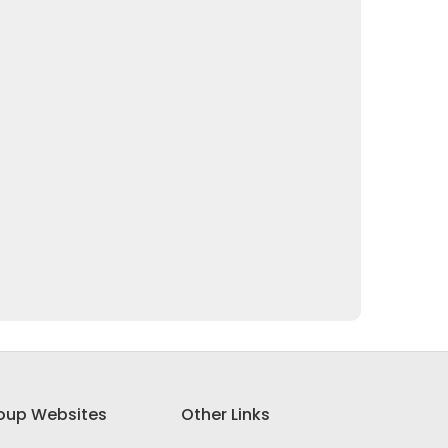
oup Websites
Other Links