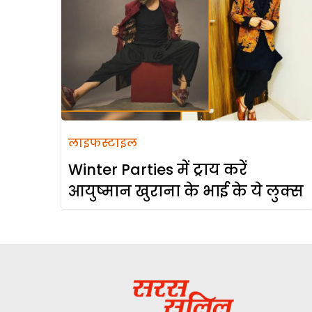
लाइफस्टाइल
Winter Parties में ट्राय करें
आयुष्मान खुराना के भाई के ये लुक्स