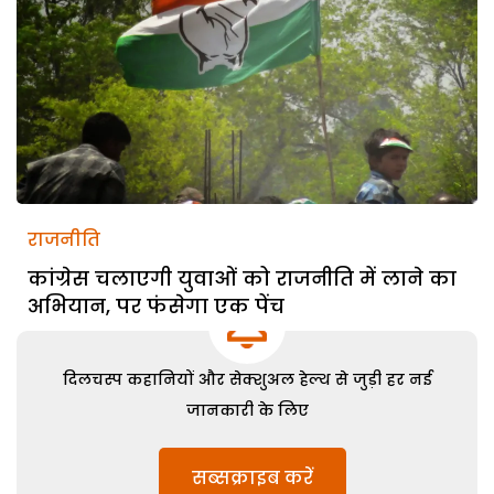
राजनीति
कांग्रेस चलाएगी युवाओं को राजनीति में लाने का
अभियान, पर फंसेगा एक पेंच
दिलचस्प कहानियों और सेक्शुअल हेल्थ से जुड़ी हर नई
जानकारी के लिए
सब्सक्राइब करें