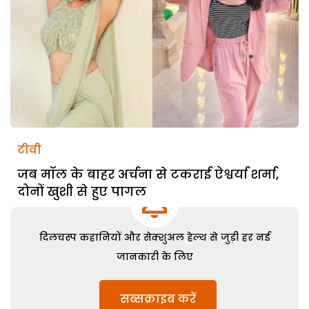
टीवी
जब मॉल के बाहर अर्चना से टकराई ऐश्वर्या शर्मा,
दोनों खुशी से हुए पागल
दिलचस्प कहानियों और सेक्शुअल हेल्थ से जुड़ी हर नई
जानकारी के लिए
सब्सक्राइब करें