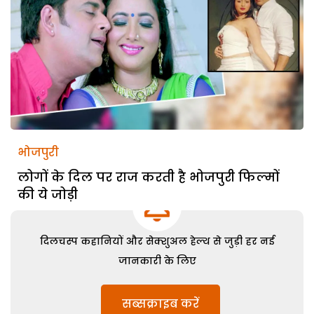
भोजपुरी
लोगों के दिल पर राज करती है भोजपुरी फिल्मों
की ये जोड़ी
दिलचस्प कहानियों और सेक्शुअल हेल्थ से जुड़ी हर नई
जानकारी के लिए
सब्सक्राइब करें