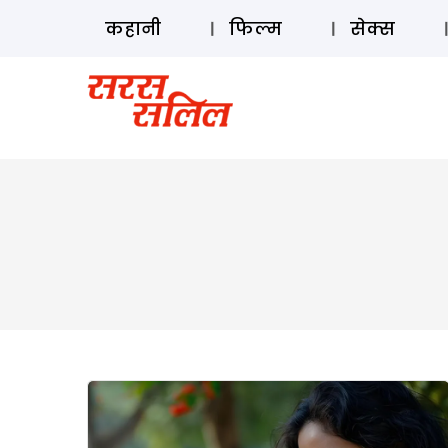
कहानी
फिल्म
सेक्स