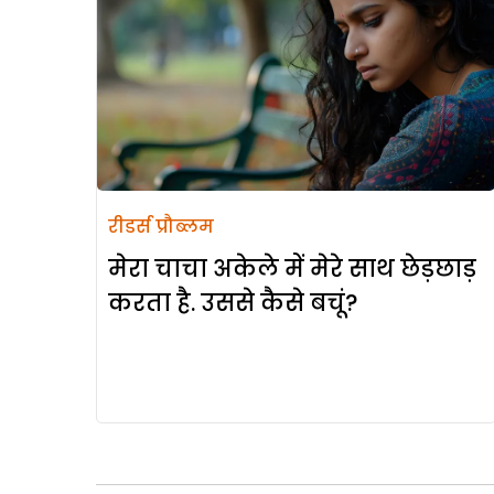
रीडर्स प्रौब्लम
मेरा चाचा अकेले में मेरे साथ छेड़छाड़
करता है. उससे कैसे बचूं?