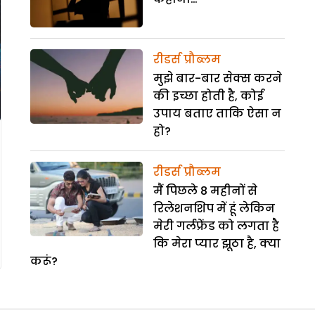
रीडर्स प्रौब्लम
मुझे बार-बार सेक्स करने
की इच्छा होती है, कोई
उपाय बताए ताकि ऐसा न
हो?
रीडर्स प्रौब्लम
मैं पिछले 8 महीनों से
रिलेशनशिप में हूं लेकिन
मेरी गर्लफ्रेंड को लगता है
कि मेरा प्यार झूठा है, क्या
करूं?