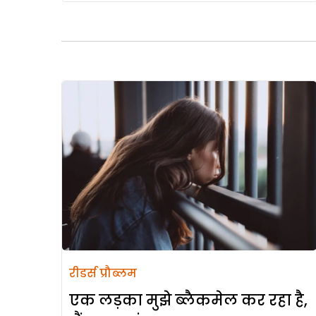
रीडर्स प्रौब्लम
एक लड़का मुझे ब्लैकमेल कर रहा है,