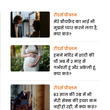
रीडर्स प्रौब्लम
मेरे बौयफ्रैंड का भाई भी
मुझसे प्यार करने लगा है,
क्या करूं?
रीडर्स प्रौब्लम
हमने मंदिर में शादी की
थी अब मैं 2 माह से
गर्भवती हूं और अकेली हूं,
क्या करूं?
रीडर्स प्रौब्लम
83 साल की उम्र में भी
मेरी सेक्स की इच्छा कम
नहीं हो रही, मैं क्या करूं?