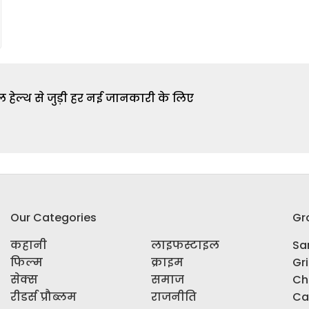
 हेल्थ से जुड़ी हर नई जानकारी के लिए
Our Categories
Gr
कहानी
लाइफस्टाइल
Sar
फिल्म
क्राइम
Gr
सेक्स
समाज
Ch
रीडर्स प्रौब्लम
राजनीति
Ca