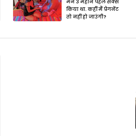
मैंने 3 महीने पहले सेक्स
किया था. कहीं मैं प्रेगनेंट
तो नहीं हो जाउंगी?