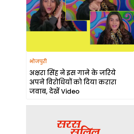
भोजपुरी
अक्षरा सिंह ने इस गाने के जरिये
अपने विरोधियों को दिया करारा
जवाब, देखें Video