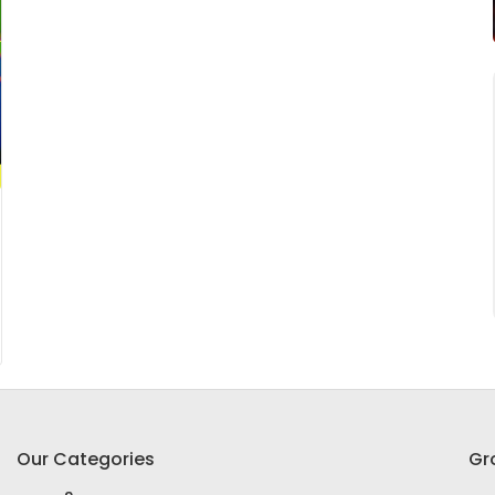
Our Categories
Gr