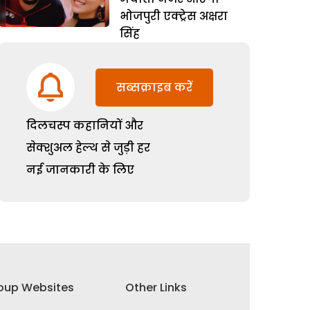
भोजपुरी एक्ट्रेस अक्षरा
सिंह
सब्सक्राइब करें
दिलचस्प कहानियों और
सेक्शुअल हेल्थ से जुड़ी हर
नई जानकारी के लिए
oup Websites
Other Links