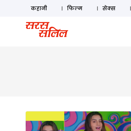
कहानी
फिल्म
सेक्स