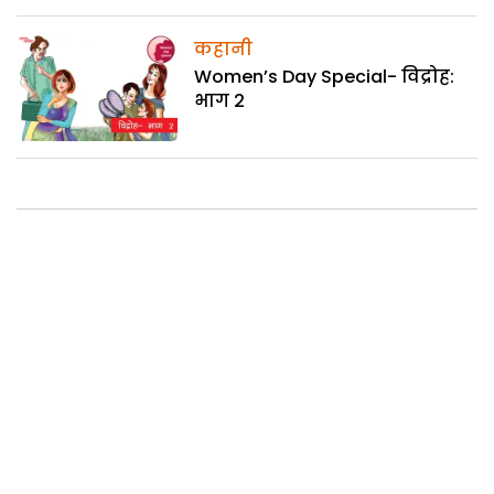
कहानी
Women’s Day Special- विद्रोह:
भाग 2