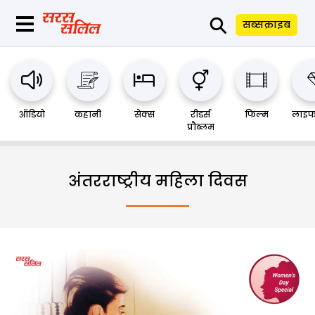
⚲
सब्सक्राइब
ऑडियो
कहानी
सेक्स
रीडर्स
फिल्म
लाइफ
प्रौब्लम
अंतरराष्ट्रीय महिला दिवस