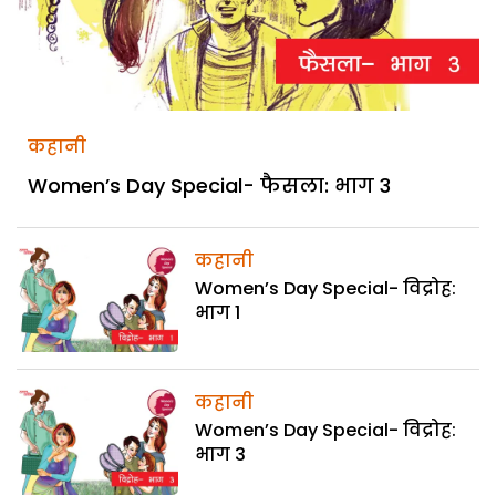
कहानी
Women’s Day Special- फैसला: भाग 3
कहानी
Women’s Day Special- विद्रोह:
भाग 1
कहानी
Women’s Day Special- विद्रोह:
भाग 3