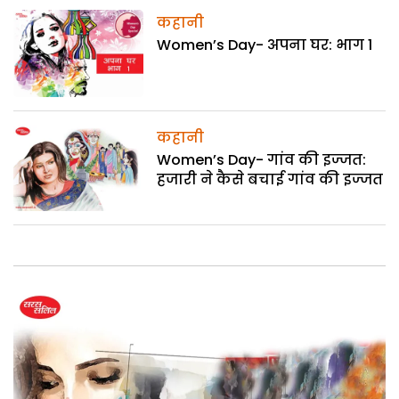
कहानी
Women’s Day- अपना घर: भाग 1
कहानी
Women’s Day- गांव की इज्जत:
हजारी ने कैसे बचाई गांव की इज्जत