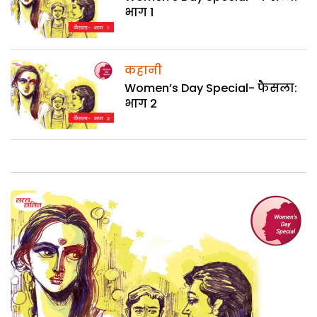
भाग 1
कहानी
Women’s Day Special- फैसला:
भाग 2