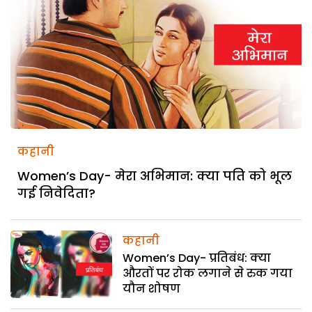
कहानी
Women’s Day- मेरा अभिमान: क्या पति को भूल
गई निवेदिता?
कहानी
Women’s Day- प्रतिबंध: क्या
औरतों पर रोक लगाने से रुक गया
यौन शोषण