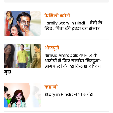
फैमिली स्टोरी
Family Story in Hindi – बेटी के
लिए : पिता की इच्छा का संसार
भोजपुरी
Nirhua Amrapali: काजल के
आरोपों से फिर गर्माया निरहुआ-
आम्रपाली की ‘सीक्रेट शादी’ का
मुद्दा
कहानी
Story in Hindi : नया सवेरा