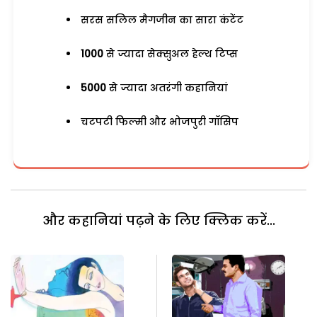
सरस सलिल मैगजीन का सारा कंटेंट
1000
से ज्यादा सेक्सुअल हेल्थ टिप्स
5000
से ज्यादा अतरंगी कहानियां
चटपटी फिल्मी और भोजपुरी गॉसिप
और कहानियां पढ़ने के लिए क्लिक करें...