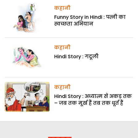
कहानी
Funny Story in Hindi : पत्नी का
स्वच्छता अभियान
कहानी
Hindi Story : गदूली
कहानी
Hindi Story : अध्यात्म से अकड़ तक
– जब तक मूर्ख हैं तब तक धूर्त हैं