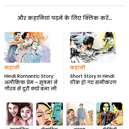
और कहानियां पढ़ने के लिए क्लिक करें...
कहानी
कहानी
Hindi Romantic Story:
Short Story In Hindi:
अलौकिक प्रेम – सुषमा ने
ठीक हो गए समीकरण
गौरव से दूरी क्यों बना ली