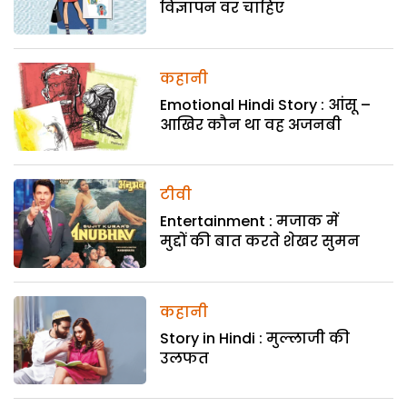
विज्ञापन वर चाहिए
कहानी
Emotional Hindi Story : आंसू –
आखिर कौन था वह अजनबी
टीवी
Entertainment : मजाक में
मुद्दों की बात करते शेखर सुमन
कहानी
Story in Hindi : मुल्लाजी की
उलफत