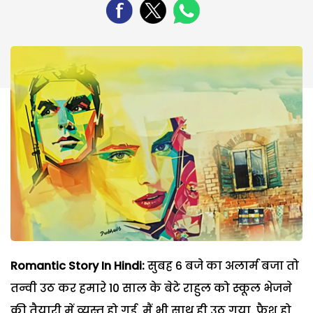
Romantic Story In Hindi:
सुबह 6 बजे का अलार्म बजा तो
तन्वी उठ कर हमारे 10 साल के बेटे राहुल को स्कूल भेजने
की तैयारी में व्यस्त हो गई. मैं भी साथ ही उठ गया. फ्रैश हो