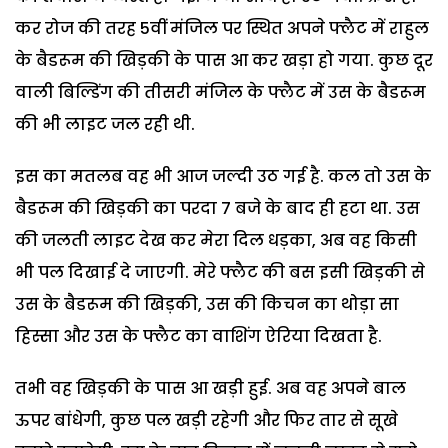
कर रोज की तरह 5वीं मंजिल पर स्थित अपने फ्लैट में राहुल
के बैडरूम की खिड़की के पास आ कर खड़ा हो गया. कुछ दूर
वाली बिल्डिंग की तीसरी मंजिल के फ्लैट में उस के बैडरूम
की भी लाइट जल रही थी.
इस का मतलब वह भी आज जल्दी उठ गई है. कल तो उस के
बैडरूम की खिड़की का परदा 7 बजे के बाद ही हटा था. उस
की जलती लाइट देख कर मेरा दिल धड़का, अब वह किसी
भी पल दिखाई दे जाएगी. मेरे फ्लैट की बस इसी खिड़की से
उस के बैडरूम की खिड़की, उस की किचन का थोड़ा सा
हिस्सा और उस के फ्लैट का वाशिंग ऐरिया दिखता है.
तभी वह खिड़की के पास आ खड़ी हुई. अब वह अपने बाल
ऊपर बांधेगी, कुछ पल खड़ी रहेगी और फिर तार से सूखे