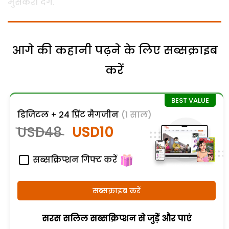
मुसकरा देंगे.
आगे की कहानी पढ़ने के लिए सब्सक्राइब
करें
डिजिटल + 24 प्रिंट मैगजीन
(1 साल)
USD48
USD10
सब्सक्रिप्शन गिफ्ट करें
सब्सक्राइब करें
सरस सलिल सब्सक्रिप्शन से जुड़ेें और पाएं