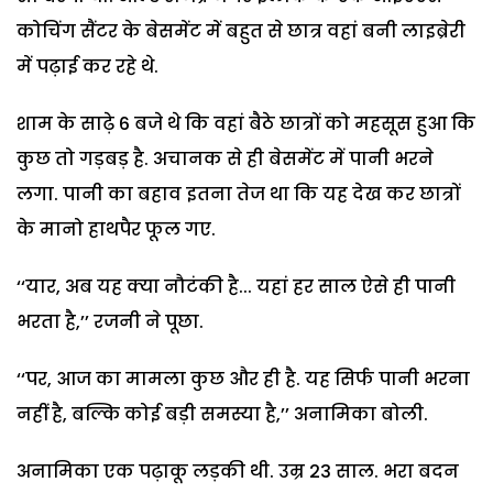
कोचिंग सैंटर के बेसमेंट में बहुत से छात्र वहां बनी लाइब्रेरी
में पढ़ाई कर रहे थे.
शाम के साढ़े 6 बजे थे कि वहां बैठे छात्रों को महसूस हुआ कि
कुछ तो गड़बड़ है. अचानक से ही बेसमेंट में पानी भरने
लगा. पानी का बहाव इतना तेज था कि यह देख कर छात्रों
के मानो हाथपैर फूल गए.
‘‘यार, अब यह क्या नौटंकी है... यहां हर साल ऐसे ही पानी
भरता है,’’ रजनी ने पूछा.
‘‘पर, आज का मामला कुछ और ही है. यह सिर्फ पानी भरना
नहीं है, बल्कि कोई बड़ी समस्या है,’’ अनामिका बोली.
अनामिका एक पढ़ाकू लड़की थी. उम्र 23 साल. भरा बदन