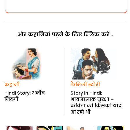
और कहानियां पढ़ने के लिए क्लिक करें...
कहानी
फैमिली स्टोरी
Hindi Story: अजीब
Story In Hindi:
जिंदगी
भावनात्मक सुरक्षा –
कविता को किसकी याद
आ रही थी