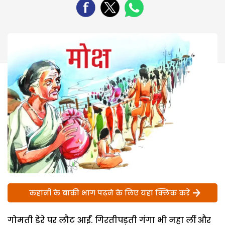
कहानी के बाकी भाग पढ़ने के लिए यहां क्लिक करें
गोमती डेरे पर लौट आईं. गिरतीपड़ती गंगा भी नहा लीं और