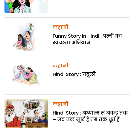
कहानी
Funny Story in Hindi : पत्नी का
स्वच्छता अभियान
कहानी
Hindi Story : गदूली
कहानी
Hindi Story : अध्यात्म से अकड़ तक
– जब तक मूर्ख हैं तब तक धूर्त हैं