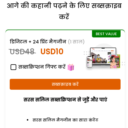
आगे की कहानी पढ़ने के लिए सब्सक्राइब
करें
डिजिटल + 24 प्रिंट मैगजीन
(1 साल)
USD48
USD10
सब्सक्रिप्शन गिफ्ट करें
सब्सक्राइब करें
सरस सलिल सब्सक्रिप्शन से जुड़ेें और पाएं
सरस सलिल मैगजीन का सारा कंटेंट