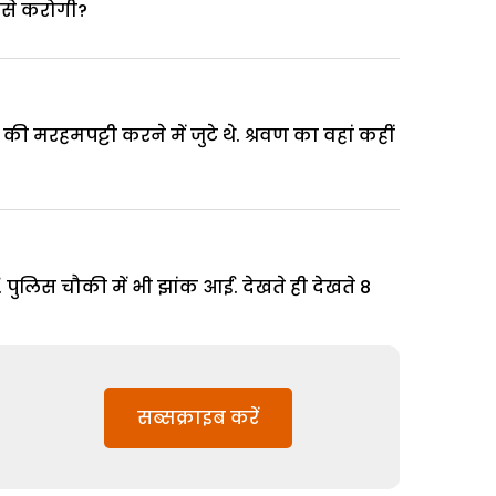
कैसे करोगी?
की मरहमपट्टी करने में जुटे थे. श्रवण का वहां कहीं
ईं. पुलिस चौकी में भी झांक आईं. देखते ही देखते 8
सब्सक्राइब करें