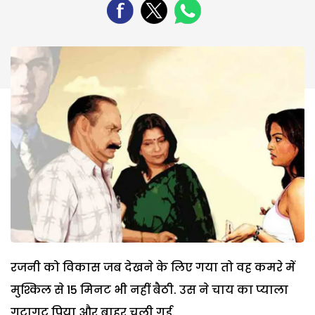
रजनी को विकास जब देखने के लिए गया तो वह कमरे में
मुश्किल से 15 मिनट भी नहीं बैठी. उस ने चाय का प्याला
गटागट पिया और बाहर चली गई.