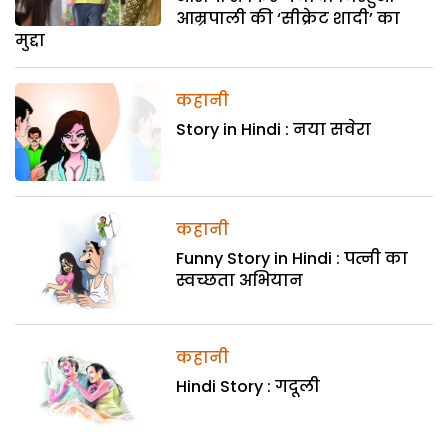
आम्रपाली की ‘सीक्रेट शादी’ का
मुद्दा
कहानी
Story in Hindi : नया सवेरा
कहानी
Funny Story in Hindi : पत्नी का
स्वच्छता अभियान
कहानी
Hindi Story : गदूली