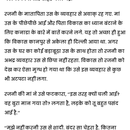
रजनी के मातापिता उस के व्यवहार से अवाक् रह गए. मां
उस के पीछेपीछे आईं और पिता विकास का ध्यान बंटाने के
लिए कनाडा के बारे में बातें करने लगे. यह तो अच्छा ही हुआ
कि विकास कानपुर से अकेला ही दिल्ली आया था. अगर
उस के घर का कोई बड़ाबूढ़ा उस के साथ होता तो रजनी का
अभद्र व्यवहार उस से छिपा नहीं रहता. विकास तो रजनी को
देख कर ऐसा मुग्ध हो गया था कि उसे इस व्यवहार से कुछ
भी अटपटा नहीं लगा.
रजनी की मां ने उसे फटकारा, ‘‘इस तरह क्यों चली आई?
वह बुरा मान गया तो? लगता है, लड़के को तू बहुत पसंद
आई है.’’
‘‘मुझे नहीं करनी उस से शादी. बंदर सा चेहरा है. कितना