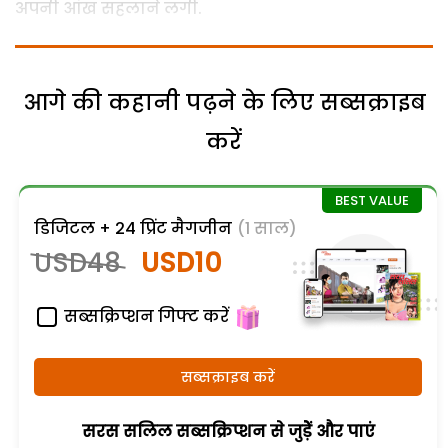
अपनी आंख सहलाने लगी.
आगे की कहानी पढ़ने के लिए सब्सक्राइब
करें
डिजिटल + 24 प्रिंट मैगजीन
(1 साल)
USD48
USD10
सब्सक्रिप्शन गिफ्ट करें
सब्सक्राइब करें
सरस सलिल सब्सक्रिप्शन से जुड़ेें और पाएं