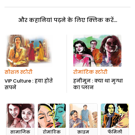
और कहानियां पढ़ने के लिए क्लिक करें...
सोशल स्टोरी
रोमांटिक स्टोरी
VIP Culture : हवा होते
हनीमून : क्या था मुग्धा
सपने
का प्लान
सामाजिक
रोमांटिक
क्राइम
फॅमिली