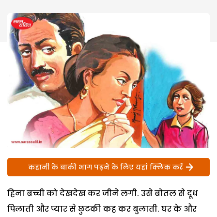
कहानी के बाकी भाग पढ़ने के लिए यहां क्लिक करें
हिना बच्ची को देखदेख कर जीने लगी. उसे बोतल से दूध
पिलाती और प्यार से छुटकी कह कर बुलाती. घर के और