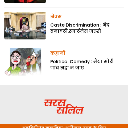
सेक्स
Caste Discrimination : भेद
बनावटी,स्मार्टनैस जरूरी
कहानी
Political Comedy : मैया मोरी
गांव सहा न जाए