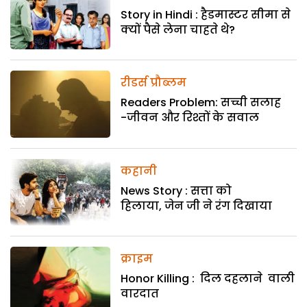
Story in Hindi : हैडमास्टर सीमा से
क्यों पैसे लेना चाहते थे?
रीडर्स प्रौब्लम
Readers Problem: सच्ची सलाह
-जीवन और रिश्तों के सवाल
कहानी
News Story : सत्ता को
हिलाया, जेन जी ने रंग दिखाया
क्राइम
Honor Killing : दिल दहलाने वाली
वारदात