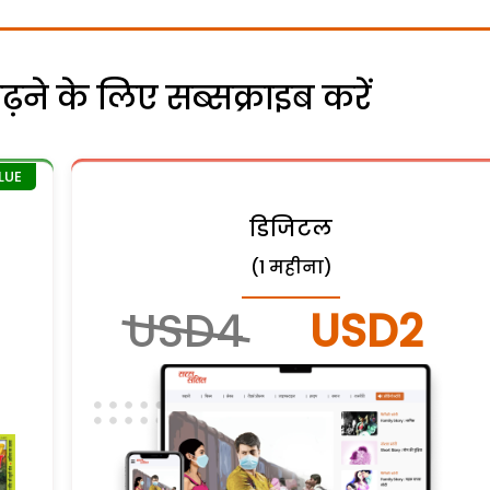
ने के लिए सब्सक्राइब करें
डिजिटल
(1 महीना)
USD4
USD2