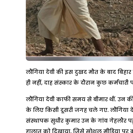
लौंगिया देवी की इस दुखद मौत के बाद बिहार 
ही नहीं, दाह संस्कार के दौरान कुछ कर्मचारी 
लौंगिया देवी काफी समय से बीमार थीं. उन की 
के लिए किसी दूसरी जगह चले गए. लौंगिया दे
संस्थापक सुधीर कुमार उन के गांव गेहलौर पहुं
हालात को दिखाया, जिसे सोशल मीडिया पर क