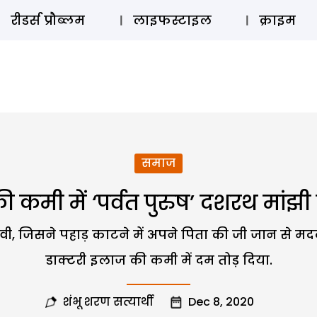
ऑडियो 
रीडर्स प्रौब्लम
लाइफस्टाइल
क्राइम
समाज
 कमी में ‘पर्वत पुरुष’ दशरथ मांझी 
ा देवी, जिसने पहाड़ काटने में अपने पिता की जी जान से 
डाक्टरी इलाज की कमी में दम तोड़ दिया.
शंभू शरण सत्यार्थी
Dec 8, 2020