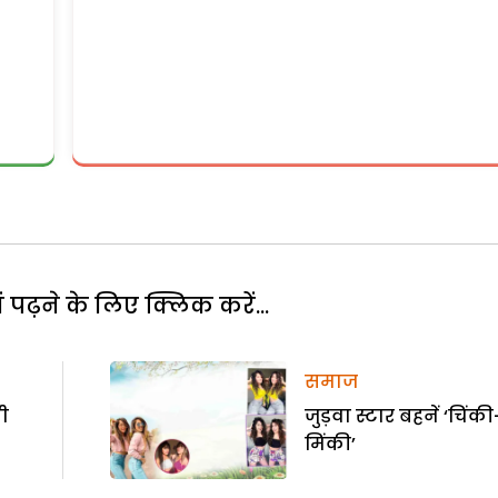
पढ़ने के लिए क्लिक करें...
समाज
मी
जुड़वा स्टार बहनें ‘चिंकी
मिंकी’