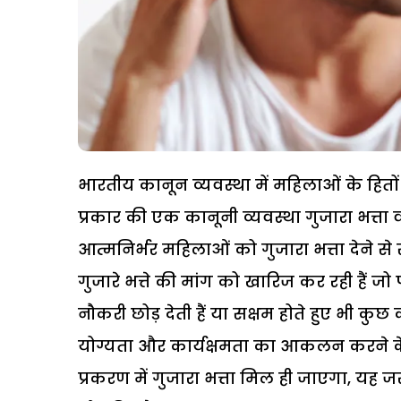
भारतीय कानून व्यवस्था में महिलाओं के हितों
प्रकार की एक कानूनी व्यवस्था गुजारा भत्त
आत्मनिर्भर महिलाओं को गुजारा भत्ता देने 
गुजारे भत्ते की मांग को खारिज कर रही हैं 
नौकरी छोड़ देती हैं या सक्षम होते हुए भी कु
योग्यता और कार्यक्षमता का आकलन करने के बाद
प्रकरण में गुजारा भत्ता मिल ही जाएगा, यह ज