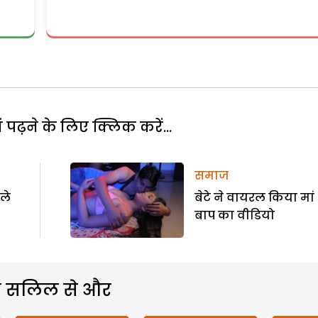
पढ़ने के लिए क्लिक करें...
समाज
हले
बेटे ने वायरल किया मां
बाप का वीडियो
 सलिल से और