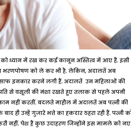
 को ध्यान में रख कर कई कानून अस्तित्व में आए हैं. इसी
ा व भरणपोषण को ले कर भी है. लेकिन, अदालतें अब
से साफ इनकार करने लगी हैं. अदालतें उन महिलाओं की
जो पति से वसूली की मंशा रखते हुए तलाक से पहले अपनी
छ काम नहीं करतीं. बदलते माहौल में अदालतें अब पत्नी की
 ही उन्हें गुजारे भत्ते का हकदार ठहरा रही हैं. पत्नी क
रूरी नहीं. पेश हैं कुछ उदाहरण जिन्होंने इस मामले को नए