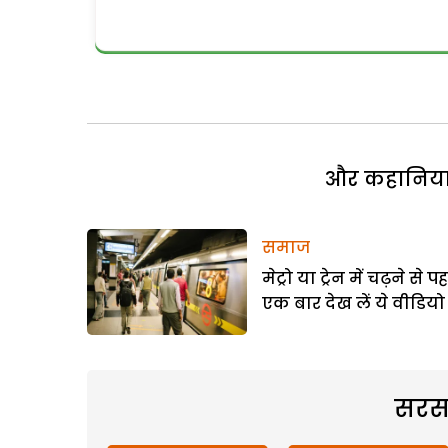
और कहानियां 
समाज
मेट्रो या ट्रेन में चढ़ने से प
एक बार देख लें ये वीडियो
सरस