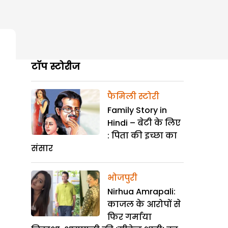
टॉप स्टोरीज
फैमिली स्टोरी
Family Story in
Hindi – बेटी के लिए
: पिता की इच्छा का
संसार
भोजपुरी
Nirhua Amrapali:
काजल के आरोपों से
फिर गर्माया