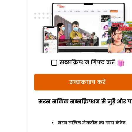
सब्सक्रिप्शन गिफ्ट करें
सब्सक्राइब करें
सरस सलिल सब्सक्रिप्शन से जुड़ेें और पा
सरस सलिल मैगजीन का सारा कंटेंट