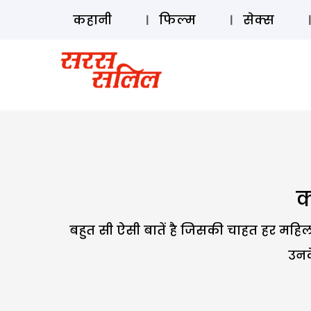
कहानी
फिल्म
सेक्स
क
बहुत सी ऐसी बातें है जिसकी चाहत हर महिला 
उनके