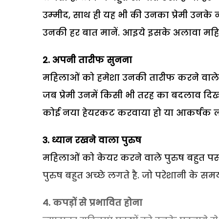
उम्‍मीद, साथ ही यह भी की उनका प्रेमी उनके नखर
उनकी हर बात मानें. आइये इसके अलावा महिलाओं
2. अपनी तारीफ सुनना
महिलाओं को हमेशा उनकी तारीफ करने वाले पुरुष 
जब प्रेमी उनमें किसी भी तरह का बदलाव दिखन
कोई नया हेयरकट करवाया हो या आकर्षक लगे
3. ध्यान रखने वाला पुरुष
महिलाओं को केयर करने वाले पुरुष बहुत पसंद 
पुरुष बहुत अच्‍छे लगते है. जो परेशानी के स
4. कपड़ों से प्रभावित होना