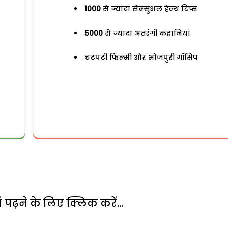
1000
से ज्यादा सेक्सुअल हेल्थ टिप्स
5000
से ज्यादा अतरंगी कहानियां
चटपटी फिल्मी और भोजपुरी गॉसिप
पढ़ने के लिए क्लिक करें...