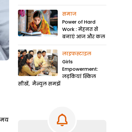
समाज
Power of Hard
Work : मेहनत से
बनाएं आज और कल
लाइफस्टाइल
Girls
Empowerment:
लड़कियां स्किल
सीखें, मैन्युल समझें
 समय