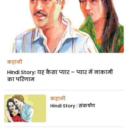
कहानी
Hindi Story: यह कैसा प्यार – प्यार में नाकामी
का परिणाम
कहानी
Hindi Story : संकर्षण