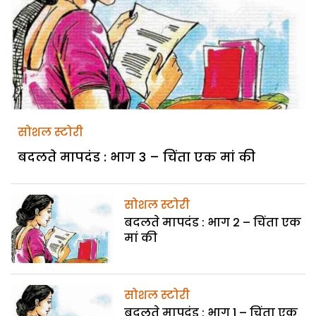
सोशल स्टोरी
बदलते मापदंड : भाग 3 – चिंता एक मां की
सोशल स्टोरी
बदलते मापदंड : भाग 2 – चिंता एक
मां की
सोशल स्टोरी
बदलते मापदंड : भाग 1 – चिंता एक