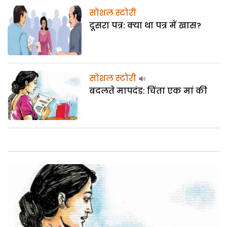
सोशल स्टोरी
दूसरा पत्र: क्या था पत्र में खास?
सोशल स्टोरी
बदलते मापदंड: चिंता एक मां की