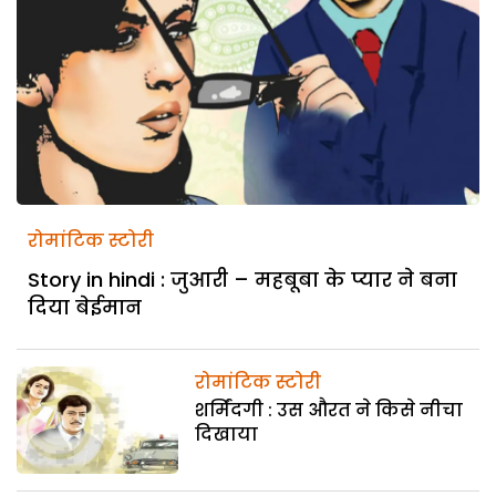
रोमांटिक स्टोरी
Story in hindi : जुआरी – महबूबा के प्यार ने बना
दिया बेईमान
रोमांटिक स्टोरी
शर्मिंदगी : उस औरत ने किसे नीचा
दिखाया