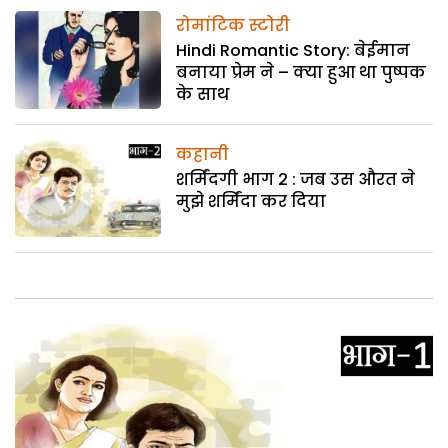
रोमांटिक स्टोरी
Hindi Romantic Story: बेईमान
बनाया प्रेम ने – क्या हुआ था पुष्पक
के साथ
कहानी
शर्मिंदगी भाग 2 : जब उस औरत ने
मुझे शर्मिंदा कर दिया