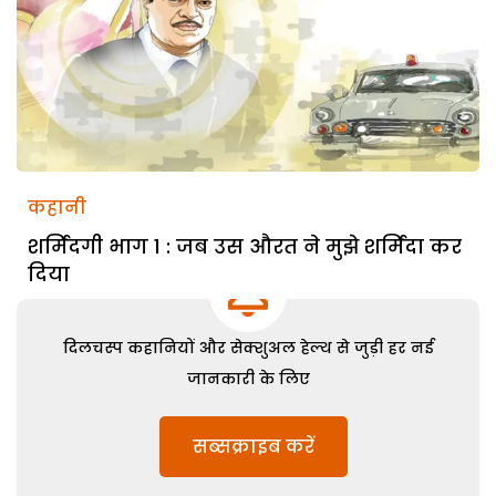
कहानी
शर्मिंदगी भाग 1 : जब उस औरत ने मुझे शर्मिंदा कर
दिया
दिलचस्प कहानियों और सेक्शुअल हेल्थ से जुड़ी हर नई
जानकारी के लिए
सब्सक्राइब करें