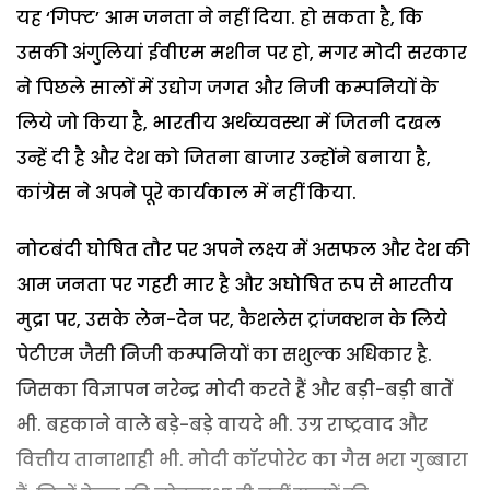
यह ‘गिफ्ट’ आम जनता ने नहीं दिया. हो सकता है, कि
उसकी अंगुलियां ईवीएम मशीन पर हो, मगर मोदी सरकार
ने पिछले सालों में उद्योग जगत और निजी कम्पनियों के
लिये जो किया है, भारतीय अर्थव्यवस्था में जितनी दखल
उन्हें दी है और देश को जितना बाजार उन्होंने बनाया है,
कांग्रेस ने अपने पूरे कार्यकाल में नहीं किया.
नोटबंदी घोषित तौर पर अपने लक्ष्य में असफल और देश की
आम जनता पर गहरी मार है और अघोषित रूप से भारतीय
मुद्रा पर, उसके लेन-देन पर, कैशलेस ट्रांजक्शन के लिये
पेटीएम जैसी निजी कम्पनियों का सशुल्क अधिकार है.
जिसका विज्ञापन नरेन्द्र मोदी करते हैं और बड़ी-बड़ी बातें
भी. बहकाने वाले बड़े-बड़े वायदे भी. उग्र राष्ट्रवाद और
वित्तीय तानाशाही भी. मोदी कॉरपोरेट का गैस भरा गुब्बारा