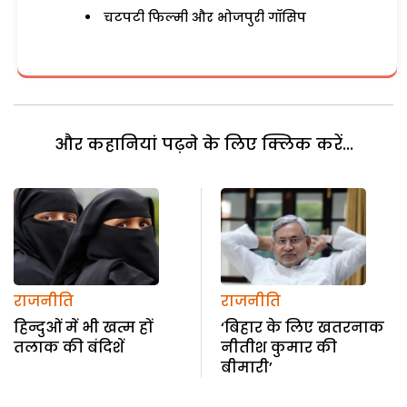
चटपटी फिल्मी और भोजपुरी गॉसिप
और कहानियां पढ़ने के लिए क्लिक करें...
राजनीति
राजनीति
हिन्दुओं में भी खत्म हों
‘बिहार के लिए खतरनाक
तलाक की बंदिशें
नीतीश कुमार की
बीमारी’