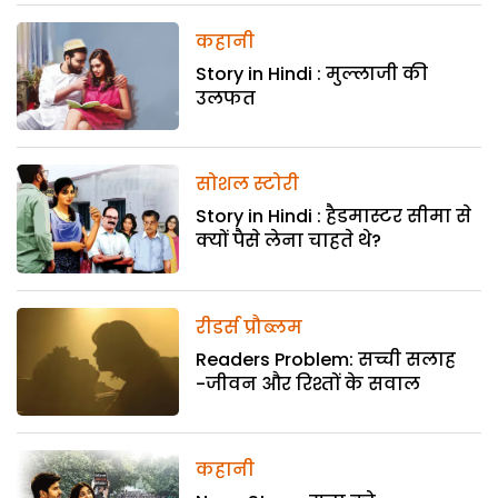
कहानी
Story in Hindi : मुल्लाजी की
उलफत
सोशल स्टोरी
Story in Hindi : हैडमास्टर सीमा से
क्यों पैसे लेना चाहते थे?
रीडर्स प्रौब्लम
Readers Problem: सच्ची सलाह
-जीवन और रिश्तों के सवाल
कहानी