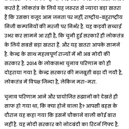
करते हैं. लोकतंत्र के लिये यह जरूरत से ज्यादा बड़ा खतरा
हैं कि उसका वजूद आम जनता पर नहीं, राष्ट्रीय-बहुराष्ट्रीय
निजी कम्पनियों की मरजी पर निर्भर है. यह कड़वी सच्चाई
उभर कर सामने आ रही है, कि चुनी हुई सरकारें ही लोकतंत्र
के लिये सबसे बड़ा खतरा हैं. और यह खतरा आपके सामने
है. केन्द्र के साथ महत्वपूर्ण राज्यों में भी अब मोदी की
सरकार है. 2014 के लोकसभा चुनाव परिणाम को ही
दोहराया गया है. केन्द्र सरकार की मजबूती बढ़ा दी गयी है,
लोकतंत्र में विपक्ष जिन्दा है, लेकिन मरा-मरा.
चुनाव परिणाम आने और प्रायोजित रुझानों को देखते ही
साफ हो गया था, कि क्या होने वाला है? आपसी बहस के
दौरान यह कहा गया कि इसमें चौकाने वाली कोई बात
नहीं है. यह मोदी सरकार को नोटबंदी का रिटर्न गिफ्ट है.