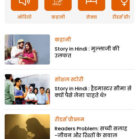
ऑडियो
कहानी
सेक्स
रीडर्स प्रौब्लम
कहानी
Story in Hindi : मुल्लाजी की
उलफत
सोशल स्टोरी
Story in Hindi : हैडमास्टर सीमा से
क्यों पैसे लेना चाहते थे?
रीडर्स प्रौब्लम
Readers Problem: सच्ची सलाह
-जीवन और रिश्तों के सवाल