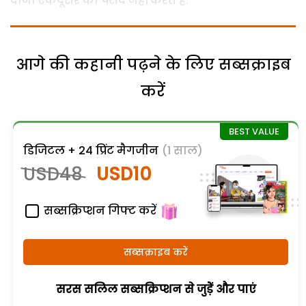
दोनों एकदूसरे को पसंद नहीं करते हैं.
आगे की कहानी पढ़ने के लिए सब्सक्राइब
करें
डिजिटल + 24 प्रिंट मैगजीन
(1 साल)
USD48
USD10
सब्सक्रिप्शन गिफ्ट करें
सब्सक्राइब करें
सरस सलिल सब्सक्रिप्शन से जुड़ेें और पाएं