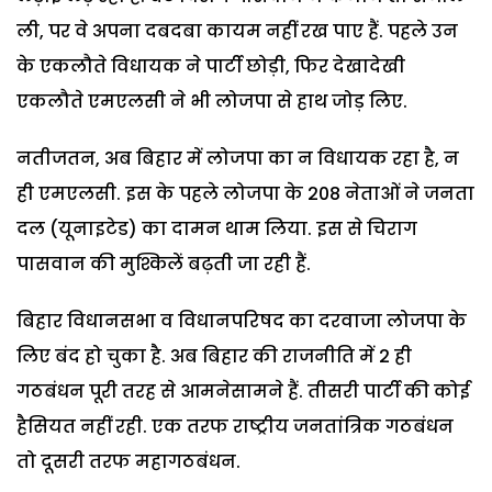
ली, पर वे अपना दबदबा कायम नहीं रख पाए हैं. पहले उन
के एकलौते विधायक ने पार्टी छोड़ी, फिर देखादेखी
एकलौते एमएलसी ने भी लोजपा से हाथ जोड़ लिए.
नतीजतन, अब बिहार में लोजपा का न विधायक रहा है, न
ही एमएलसी. इस के पहले लोजपा के 208 नेताओं ने जनता
दल (यूनाइटेड) का दामन थाम लिया. इस से चिराग
पासवान की मुश्किलें बढ़ती जा रही हैं.
बिहार विधानसभा व विधानपरिषद का दरवाजा लोजपा के
लिए बंद हो चुका है. अब बिहार की राजनीति में 2 ही
गठबंधन पूरी तरह से आमनेसामने हैं. तीसरी पार्टी की कोई
हैसियत नहीं रही. एक तरफ राष्ट्रीय जनतांत्रिक गठबंधन
तो दूसरी तरफ महागठबंधन.