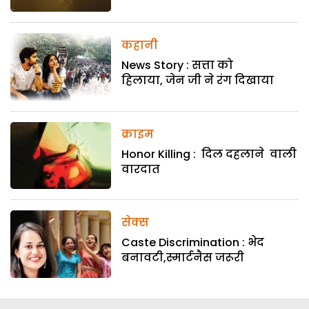
कहानी
News Story : सत्ता को
हिलाया, जेन जी ने रंग दिखाया
क्राइम
Honor Killing : दिल दहलाने वाली
वारदात
सेक्स
Caste Discrimination : भेद
बनावटी,स्मार्टनैस जरूरी