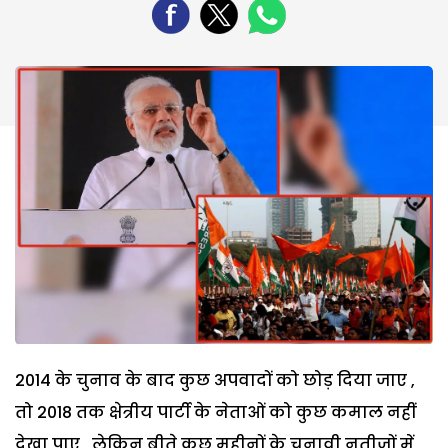
2014 के चुनाव के बाद कुछ अपवादों को छोड़ दिया जाए ,
तो 2018 तक क्षेत्रीय पार्टी के नेताओं को कुछ कमाल नहीं
देखा पाए , लेकिन बीते कुछ महीनों के चुनावी नतीजों में