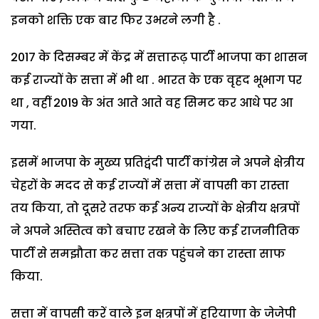
इनको शक्ति एक बार फिर उभरने लगी है .
2017 के दिसम्बर में केंद्र में सत्तारूढ़ पार्टी भाजपा का शासन
कई राज्यों के सत्ता में भी था . भारत के एक वृहद भूभाग पर
था , वहीं 2019 के अंत आते आते वह सिमट कर आधे पर आ
गया.
इसमें भाजपा के मुख्य प्रतिद्वंदी पार्टी कांग्रेस ने अपने क्षेत्रीय
चेहरों के मदद से कई राज्यों में सत्ता में वापसी का रास्ता
तय किया, तो दूसरे तरफ कई अन्य राज्यों के क्षेत्रीय क्षत्रपों
ने अपने अस्तित्व को बचाए रखने के लिए कई राजनीतिक
पार्टी से समझौता कर सत्ता तक पहुंचने का रास्ता साफ
किया.
सत्ता में वापसी करें वाले इन क्षत्रपों में हरियाणा के जेजेपी