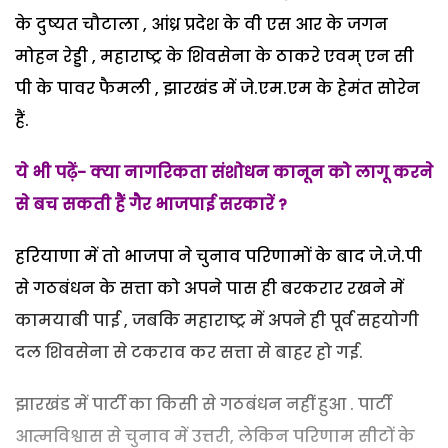
के दुष्यत चौटाला , आंध्र प्रदेश के वी एस आर के जगन
मोहन रेड्डी , महाराष्ट्र के शिवसेना के ठाकरे एवम् एन सी
पी के पावर फैमली , झारखंड में जे.एम.एम के हेमंत सोरेन
हैं.
ये भी पढ़ें- क्या नागरिकता संशोधन कानून को लागू करने
से बच सकती हैं गैर भाजपाई सरकारें ?
हरियाणा में तो भाजपा ने चुनाव परिणामों के बाद जे.जे.पी
से गठबंधन के सत्ता को अपने पास ही बरकरार रखने में
कामयाबी पाई , जबकि महाराष्ट्र में अपने ही पूर्व सहयोगी
दल शिवसेना से टकराव कर सत्ता से बाहर हो गई.
झारखंड में पार्टी का किसी से गठबंधन नहीं हुआ . पार्टी
आत्मविश्वास से चुनाव में उत्तरी, लेकिन परिणाम सीटों के