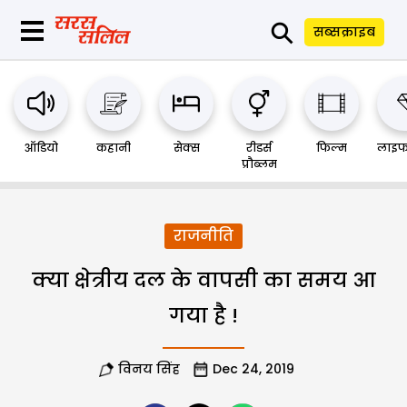
⚲
सब्सक्राइब
ऑडियो
कहानी
सेक्स
रीडर्स
फिल्म
लाइफ
प्रौब्लम
राजनीति
क्या क्षेत्रीय दल के वापसी का समय आ
गया है !
विनय सिंह
Dec 24, 2019