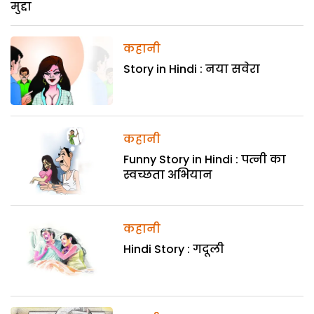
मुद्दा
कहानी
Story in Hindi : नया सवेरा
कहानी
Funny Story in Hindi : पत्नी का
स्वच्छता अभियान
कहानी
Hindi Story : गदूली