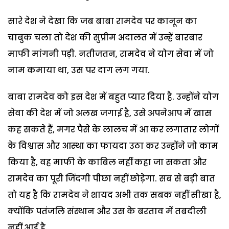
सारे देश ने देखा कि जब बाबा रामदेव पर कानून का
चाबुक चला तो देश की सुप्रीम अदालत में उन्हें बारबार
माफी मांगनी पड़ी. नतीजतन, रामदेव ने योग सेवा में जो
नाम कमाया था, उस पर दाग लग गया.
बाबा रामदेव को इस देश में बहुत प्यार दिया है. उन्होंने योग
सेवा की देश में जो अलख जगाई है, उसे अपनेआप में खास
कह सकते हैं, मगर पैसे के लालच में आ कर लगातार लोगों
के विश्वास और आस्था का फायदा उठा कर उन्होंने जो काम
किया है, वह माफी के काबिल नहीं कहा जा सकता और
रामदेव का पूरी जिंदगी पीछा नहीं छोड़ेगा. सब से बड़ी बात
तो यह है कि रामदेव ने शायद अभी तक सबक नहीं सीखा है,
क्योंकि पतंजलि संस्थान और उस के बरताव में तबदीली
नहीं आई है.