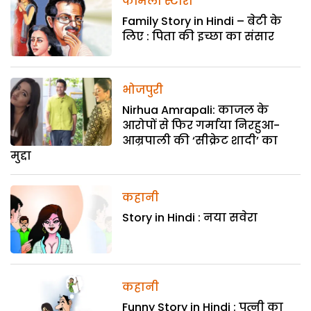
फैमिली स्टोरी
Family Story in Hindi – बेटी के
लिए : पिता की इच्छा का संसार
भोजपुरी
Nirhua Amrapali: काजल के
आरोपों से फिर गर्माया निरहुआ-
आम्रपाली की ‘सीक्रेट शादी’ का
मुद्दा
कहानी
Story in Hindi : नया सवेरा
कहानी
Funny Story in Hindi : पत्नी का