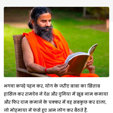
भगवा कपड़े पहन कर, योग के जरीए बाबा का खिताब
हासिल कर रामदेव ने देश और दुनिया में खूब नाम कमाया
और फिर दाम कमाने के चक्कर में वह सबकुछ कर डाला,
जो मोहमाया में फंसे हुए आम लोग कर बैठते हैं.