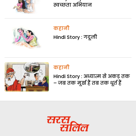
स्वच्छता अभियान
कहानी
Hindi Story : गदूली
कहानी
Hindi Story : अध्यात्म से अकड़ तक
– जब तक मूर्ख हैं तब तक धूर्त हैं