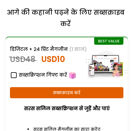
आगे की कहानी पढ़ने के लिए सब्सक्राइब
करें
डिजिटल + 24 प्रिंट मैगजीन
(1 साल)
USD48
USD10
सब्सक्रिप्शन गिफ्ट करें
सब्सक्राइब करें
सरस सलिल सब्सक्रिप्शन से जुड़ेें और पाएं
सरस सलिल मैगजीन का सारा कंटेंट