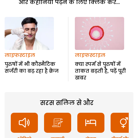
और कहानियां पढ़ने के लिए क्लिक करें...
लाइफस्टाइल
लाइफस्टाइल
पुरुषों में भी कौस्मैटिक
क्या स्पर्म से पुरुषों में
सर्जरी का बढ़ रहा है क्रेज
ताकत बढ़ती है, पढ़ें पूरी
खबर
सरस सलिल से और