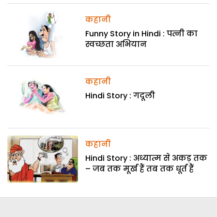
कहानी
Funny Story in Hindi : पत्नी का
स्वच्छता अभियान
कहानी
Hindi Story : गदूली
कहानी
Hindi Story : अध्यात्म से अकड़ तक
– जब तक मूर्ख हैं तब तक धूर्त हैं