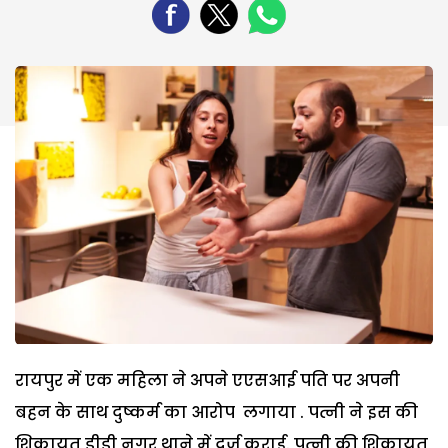
रायपुर में एक महिला ने अपने एएसआई पति पर अपनी
बहन के साथ दुष्कर्म का आरोप लगाया . पत्नी ने इस की
शिकायत डीडी नगर थाने में दर्ज कराई. पत्नी की शिकायत