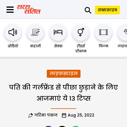
⚲
सब्सक्राइब
ऑडियो
कहानी
सेक्स
रीडर्स
फिल्म
लाइफ
प्रौब्लम
लाइफस्टाइल
पति की गर्लफ्रेंड से पीछा छुड़ाने के लिए
आजमाएं ये 13 टिप्स
गरिमा पंकज
Aug 25, 2022