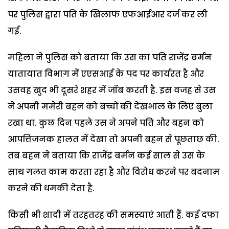
पर पुलिस द्वारा पति के खिलाफ एफआईआर दर्ज कर ली
गई.
महिला ने पुलिस को बताया कि उस का पति राजेंद्र बर्मन
यातायात विभाग में एएसआई के पद पर कार्यरत है और
उसवह खुद भी दूसरे शहर में जॉब करती है. इस वजह से उस
ने अपनी ममेरी बहन को बच्चों की देखभाल के लिए बुला
रखा था. कुछ दिन पहले उस ने अपने पति और बहन को
आपत्तिजनक हालत में देखा तो अपनी बहन से पूछताछ की.
तब बहन ने बताया कि राजेंद्र बर्मन कई साल से उस के
साथ गलत काम करता रहा है और विरोध करने पर बदनाम
करने की धमकी देता है.
किसी भी शादी में तरहतरह की समस्याएं आती हैं. कई दफा