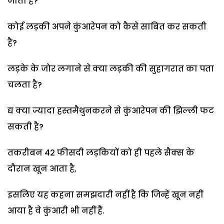
जाता है?
कोई लड़की अपने कुंआरेपन को कैसे साबित कर सकती
है?
लड़के के जोर लगाने से क्या लड़की की सुहागरात का पता
चलता है?
द्य क्या ज्यादा हस्तमैथुनकरने से कुंआरेपन की झिल्ली फट
सकती है?
तकरीबन 42 फीसदी लड़कियों को ही पहले सैक्स के
दौरान खून आता है,
इसलिए यह कहना समझदारी नहीं है कि जिन्हें खून नहीं
आया है वे कुंआरी भी नहीं हैं.