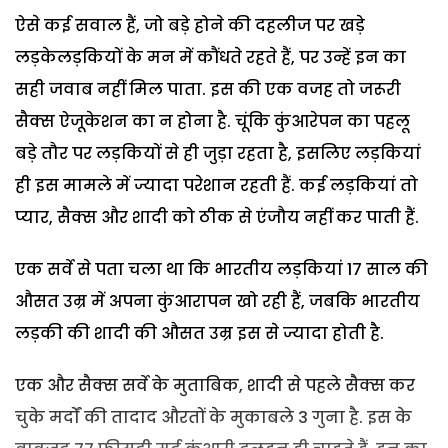
ऐसे कई सवाल हैं, जो बड़े होने की दहलीज पर खड़े
लड़केलड़कियों के मन में कौंधते रहते हैं, पर उन्हें इन का
सही जवाब नहीं मिल पाता. इस की एक वजह तो जरूरी
सैक्स ऐजूकेशन का न होना है. चूंकि कुंआरेपन का पहलू
बड़े तौर पर लड़कियों से ही जुड़ा रहता है, इसलिए लड़कियां
ही इस मामले में ज्यादा परेशान रहती हैं. कई लड़कियां तो
प्यार, सैक्स और शादी को ठीक से एंजौय नहीं कर पाती हैं.
एक सर्वे से पता चला था कि भारतीय लड़कियां 17 साल की
औसत उम्र में अपना कुंआरापन खो रही हैं, जबकि भारतीय
लड़की की शादी की औसत उम्र इस से ज्यादा होती है.
एक और सैक्स सर्वे के मुताबिक, शादी से पहले सैक्स कर
चुके मर्दों की तादाद औरतों के मुकाबले 3 गुना है. इस के