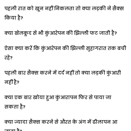
पहली रात को खून नहीं निकलता तो क्या लड़की ने सैक्स
किया है?
क्या खेलकूद से भी कुंआरेपन की झिल्ली फट जाती है?
ऐसा क्या करें कि कुंआरेपन की झिल्ली सुहागरात तक बची
रहे?
पहली बार सैक्स करने में दर्द नहीं तो क्या लड़की कुंआरी
नहीं है?
क्या एक बार खोया हुआ कुंआरापन फिर से पाया जा
सकता है?
क्या ज्यादा सैक्स करने से औरत के अंग में ढीलापन आ