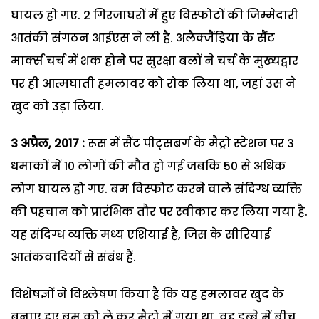
घायल हो गए. 2 गिरजाघरों में हुए विस्फोटों की जिम्मेदारी
आतंकी संगठन आईएस ने ली है. अलैक्जैंड्रिया के सैंट
मार्क्स चर्च में शक होने पर सुरक्षा बलों ने चर्च के मुख्यद्वार
पर ही आत्मघाती हमलावर को रोक लिया था, जहां उस ने
खुद को उड़ा लिया.
3 अप्रैल, 2017 :
रूस में सैंट पीट्सबर्ग के मैट्रो स्टेशन पर 3
धमाकों में 10 लोगों की मौत हो गई जबकि 50 से अधिक
लोग घायल हो गए. बम विस्फोट करने वाले संदिग्ध व्यक्ति
की पहचान को प्रारंभिक तौर पर स्वीकार कर लिया गया है.
यह संदिग्ध व्यक्ति मध्य एशियाई है, जिस के सीरियाई
आतंकवादियों से संबंध हैं.
विशेषज्ञों ने विश्लेषण किया है कि यह हमलावर खुद के
बनाए हुए बम को ले कर मैट्रो में गया था. वह डब्बे में बीच