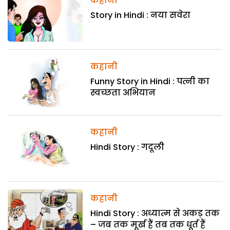
कहानी
Story in Hindi : नया सवेरा
कहानी
Funny Story in Hindi : पत्नी का
स्वच्छता अभियान
कहानी
Hindi Story : गदूली
कहानी
Hindi Story : अध्यात्म से अकड़ तक
– जब तक मूर्ख हैं तब तक धूर्त हैं