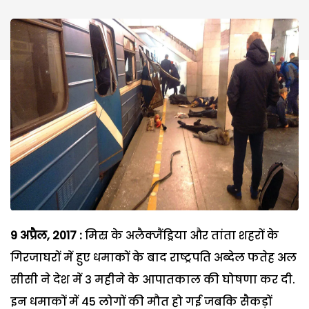
9 अप्रैल, 2017 :
मिस्र के अलैक्जैंड्रिया और तांता शहरों के
गिरजाघरों में हुए धमाकों के बाद राष्ट्रपति अब्देल फतेह अल
सीसी ने देश में 3 महीने के आपातकाल की घोषणा कर दी.
इन धमाकों में 45 लोगों की मौत हो गई जबकि सैकड़ों