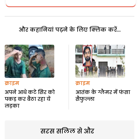
और कहानियां पढ़ने के लिए क्लिक करें...
क्राइम
क्राइम
अपने आधे कटे सिर को
आतंक के ग्लैमर में फंसा
पकड़ कर बैठा रहा ये
सैफुल्ला
लड़का
सरस सलिल से और