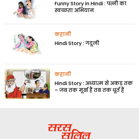
Funny Story in Hindi : पत्नी का
स्वच्छता अभियान
कहानी
Hindi Story : गदूली
कहानी
Hindi Story : अध्यात्म से अकड़ तक
– जब तक मूर्ख हैं तब तक धूर्त हैं