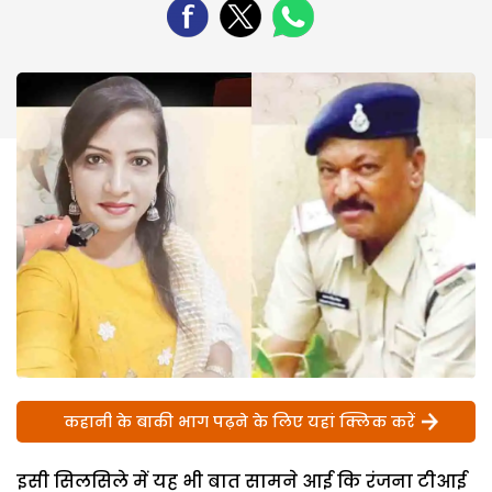
कहानी के बाकी भाग पढ़ने के लिए यहां क्लिक करें
इसी सिलसिले में यह भी बात सामने आई कि रंजना टीआई