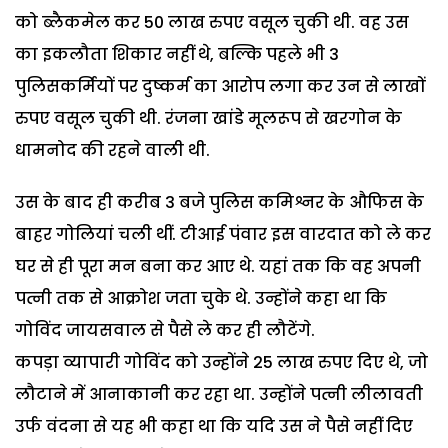
को ब्लैकमेल कर 50 लाख रुपए वसूल चुकी थी. वह उस
का इकलौता शिकार नहीं थे, बल्कि पहले भी 3
पुलिसकर्मियों पर दुष्कर्म का आरोप लगा कर उन से लाखों
रुपए वसूल चुकी थी. रंजना खांडे मूलरूप से खरगोन के
धामनोद की रहने वाली थी.
उस के बाद ही करीब 3 बजे पुलिस कमिश्नर के औफिस के
बाहर गोलियां चली थीं. टीआई पंवार इस वारदात को ले कर
घर से ही पूरा मन बना कर आए थे. यहां तक कि वह अपनी
पत्नी तक से आक्रोश जता चुके थे. उन्होंने कहा था कि
गोविंद जायसवाल से पैसे ले कर ही लौटेंगे.
कपड़ा व्यापारी गोविंद को उन्होंने 25 लाख रुपए दिए थे, जो
लौटाने में आनाकानी कर रहा था. उन्होंने पत्नी लीलावती
उर्फ वंदना से यह भी कहा था कि यदि उस ने पैसे नहीं दिए