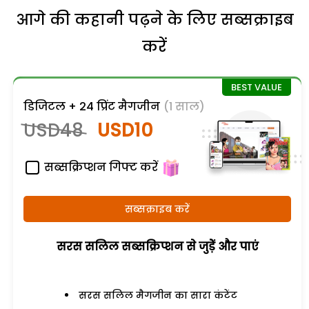
आगे की कहानी पढ़ने के लिए सब्सक्राइब
करें
डिजिटल + 24 प्रिंट मैगजीन
(1 साल)
USD48
USD10
सब्सक्रिप्शन गिफ्ट करें
सब्सक्राइब करें
सरस सलिल सब्सक्रिप्शन से जुड़ेें और पाएं
सरस सलिल मैगजीन का सारा कंटेंट