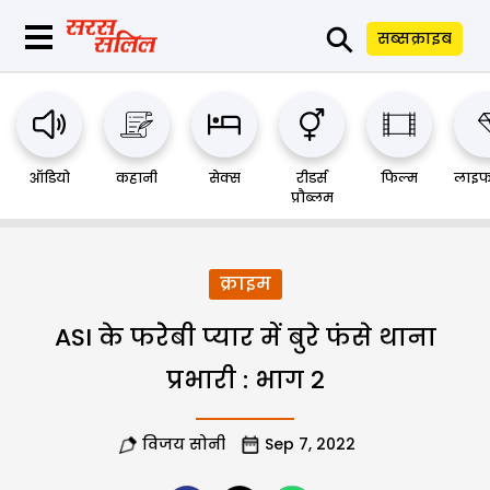
⚲
सब्सक्राइब
ऑडियो
कहानी
सेक्स
रीडर्स
फिल्म
लाइफ
प्रौब्लम
क्राइम
ASI के फरेेबी प्यार में बुरे फंसे थाना
प्रभारी : भाग 2
विजय सोनी
Sep 7, 2022