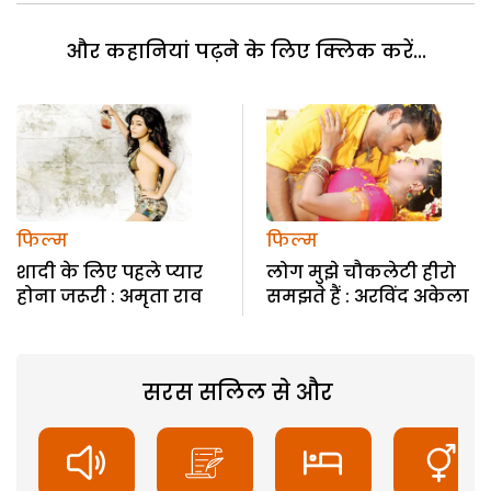
और कहानियां पढ़ने के लिए क्लिक करें...
फिल्म
फिल्म
शादी के लिए पहले प्यार
लोग मुझे चौकलेटी हीरो
होना जरूरी : अमृता राव
समझते हैं : अरविंद अकेला
सरस सलिल से और