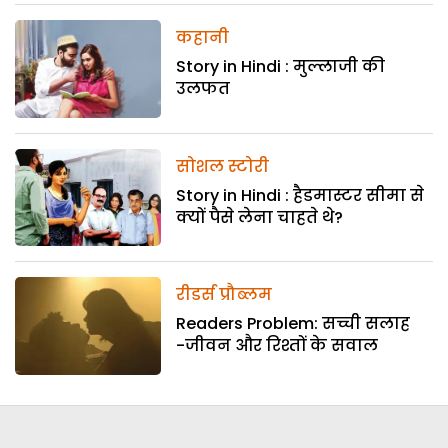
कहानी
Story in Hindi : मुल्लाजी की
उलफत
सोशल स्टोरी
Story in Hindi : हैडमास्टर सीमा से
क्यों पैसे लेना चाहते थे?
रीडर्स प्रौब्लम
Readers Problem: सच्ची सलाह
-जीवन और रिश्तों के सवाल