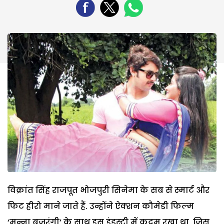
विक्रांत सिंह राजपूत भोजपुरी सिनेमा के सब से स्मार्ट और
फिट हीरो माने जाते हैं. उन्होंने ऐक्शन कौमेडी फिल्म
‘मुन्ना बजरंगी’ के साथ इस इंडस्ट्री में कदम रखा था, जिस