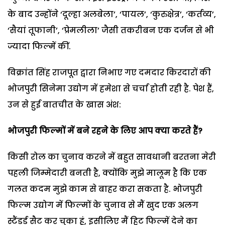
के बाद उन्होंने ‘दूल्हा अलबेला’, ‘पायल’, ‘कुरुक्षेत्र’, ‘कर्तव्य’,
‘सैयां तूफानी’, ‘प्रेमलीला’ जैसी तकरीबन एक दर्जन से भी
ज्यादा फिल्में कीं.
विक्रांत सिंह राजपूत द्वारा निभाए गए दमदार किरदारों की
भोजपुरी सिनेमा उद्योग में हमेशा से चर्चा होती रही है. पेश हैं,
उन से हुई बातचीत के खास अंश:
भोजपुरी फिल्मों में बने रहने के लिए आप क्या करते हैं
?
किसी रोल का चुनाव करने में बहुत सावधानी बरतना मेरी
पहली जिम्मेदारी बनती है, क्योंकि मुझे मालूम है कि एक
गलत कदम मुझे काम से बाहर करा सकता है. भोजपुरी
फिल्म उद्योग में फिल्मों के चुनाव से मैं खुद एक अलग
स्टैंडर्ड सैट कर चुका हूं, इसीलिए मैं हिट फिल्में देने का