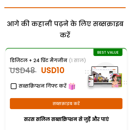
आगे की कहानी पढ़ने के लिए सब्सक्राइब
करें
डिजिटल + 24 प्रिंट मैगजीन
(1 साल)
USD48
USD10
सब्सक्रिप्शन गिफ्ट करें
सब्सक्राइब करें
सरस सलिल सब्सक्रिप्शन से जुड़ेें और पाएं