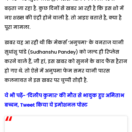
बढ़ता जा रहा है. कुछ दिनों से खबर आ रही है कि इस शो में
नए शख्स की एंट्री होने वाली है. तो आइए बताते है, क्या है
पूरा मामला.
खबर यह आ रही थी कि मेकर्स ‘अनुपमा’ के वनराज यानी
सुधांशु पांडे (Sudhanshu Pandey) को जल्द ही रिप्लेस
करने वाले हैं, जी हां, इस खबर को सुनने के बाद फैंस हैरान
हो गए थे. तो ऐसे में अनुपमा फेम समर यानी पारस
कलनावत ने इस खबर पर चुप्पी तोड़ी है.
ये भी पढ़ें- ‘दिलीप कुमार’ की मौत से भावुक हुए अमिताभ
बच्चन, Tweet किया ये इमोशनल पोस्ट