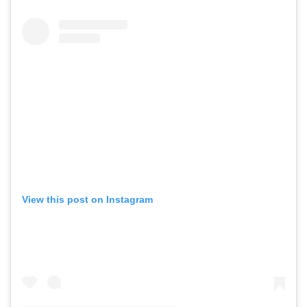
View this post on Instagram