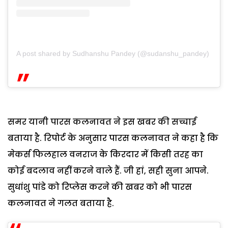
A post shared by Sudhanshu Pandey (@sudanshu_pandey)
समर यानी पारस कलनावत ने इस खबर की सच्चाई
बताया है. रिपोर्ट के अनुसार पारस कलनावत ने कहा है कि
मेकर्स फिलहाल वनराज के किरदार में किसी तरह का
कोई बदलाव नहीं करने वाले हैं. जी हां, सही सुना आपने.
सुधांशु पांडे को रिप्लेस करने की खबर को भी पारस
कलनावत ने गलत बताया है.