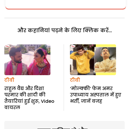
और कहानियां पढ़ने के लिए क्लिक करें...
टीवी
टीवी
राहुल वैद्य और दिशा
‘मोल्क्की’ फेम अमर
परमार की शादी की
उपाध्याय अस्पताल में हुए
तैयारियां हुई शुरू, Video
भर्ती, जानें वजह
वायरल