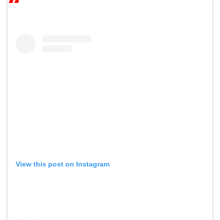
View this post on Instagram