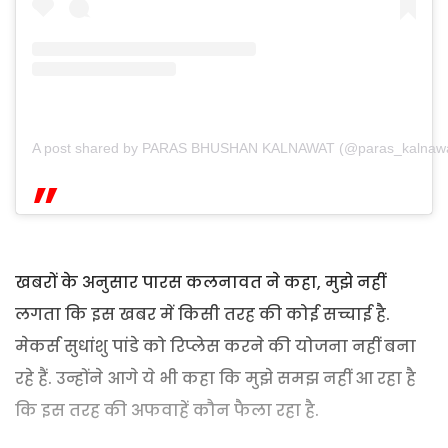
A post shared by PARAS BHUSHAN KALNAWAT (@paras_kalnawa
खबरों के अनुसार पारस कलनावत ने कहा, मुझे नहीं
लगता कि इस खबर में किसी तरह की कोई सच्चाई है.
मेकर्स सुधांशु पांडे को रिप्लेस करने की योजना नहीं बना
रहे हैं. उन्होंने आगे ये भी कहा कि मुझे समझ नहीं आ रहा है
कि इस तरह की अफवाहें कौन फैला रहा है.