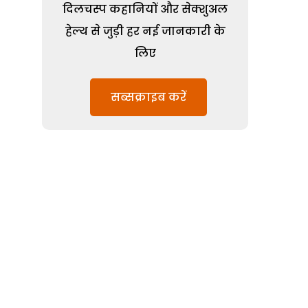
दिलचस्प कहानियों और सेक्शुअल
हेल्थ से जुड़ी हर नई जानकारी के
लिए
सब्सक्राइब करें