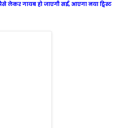
: पैसे लेकर गायब हो जाएगी सई, आएगा नया ट्विस्ट