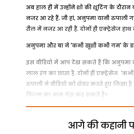
अब हाल ही में उन्होंने शो की शूटिंग के दौर
नजर आ रहे हैं. जी हां, अनुपमा यानी रुपाली 
रील में नजर आ रही हैं. दोनों ही एक्ट्रेसेज हाथ
अनुपमा और बा ने 'कभी खुशी कभी गम' के 
इस वीडियो में आप देख सकते हैं कि अनुपमा ने 
लाल रंग का छाता है. दोनों ही एक्ट्रेसेज '
रुपाली ने वीडियो को शेयर करते हुए लिखा ह
फिल्म का नाम गेस कर सकते हैं?
आगे की कहानी पढ़