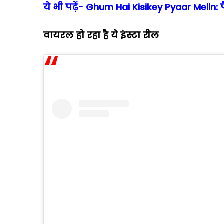
ये भी पढ़ें- Ghum Hai Kisikey Pyaar Meiin
वायरल हो रहा है ये इंस्टा रील