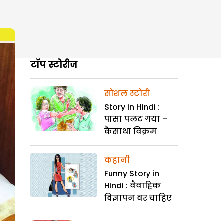
टॉप स्टोरीज
सोशल स्टोरी
Story in Hindi :
पासा पलट गया –
कैसाथा विक्रम
कहानी
Funny Story in
Hindi : वैवाहिक
विज्ञापन वर चाहिए