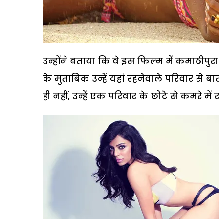
उन्होंने बताया कि वे इस फिल्म में कमाठीपुर
के मुताबिक उन्हें यहां रहनेवाले परिवार से
ही नहीं, उन्हें एक परिवार के छोटे से कमरे मे