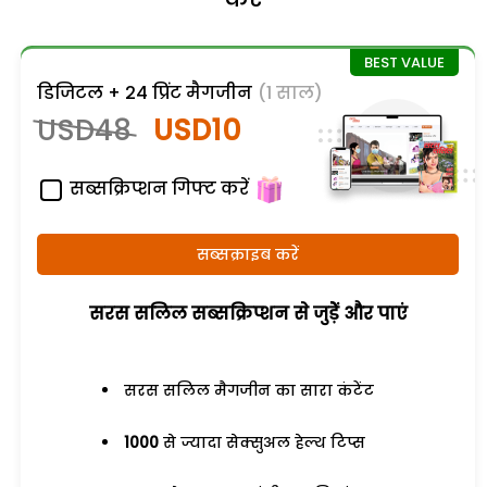
डिजिटल + 24 प्रिंट मैगजीन
(1 साल)
USD48
USD10
सब्सक्रिप्शन गिफ्ट करें
सब्सक्राइब करें
सरस सलिल सब्सक्रिप्शन से जुड़ेें और पाएं
सरस सलिल मैगजीन का सारा कंटेंट
1000
से ज्यादा सेक्सुअल हेल्थ टिप्स