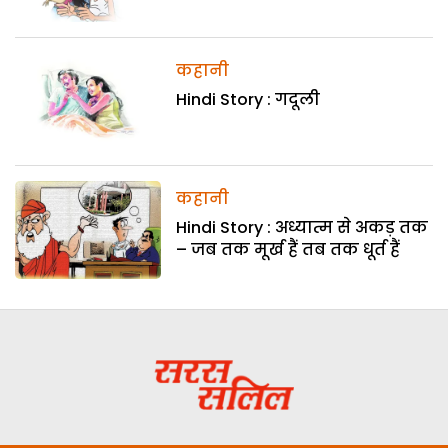
कहानी
Hindi Story : गदूली
कहानी
Hindi Story : अध्यात्म से अकड़ तक
– जब तक मूर्ख हैं तब तक धूर्त हैं