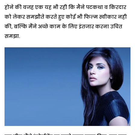
होने की वजह एक यह भी रही कि मैने पटकथा व किरदार
को लेकर समझौते करते हुए कोई भी फिल्म स्वीकार नही
की, बल्कि मैंने अच्छे काम के लिए इंतजार करना उचित
समझा.