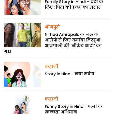
Family Story in Hindi – बेटी के
लिए : पिता की इच्छा का संसार
भोजपुरी
Nirhua Amrapali: काजल के
आरोपों से फिर गर्माया निरहुआ-
आम्रपाली की ‘सीक्रेट शादी’ का
मुद्दा
कहानी
Story in Hindi : नया सवेरा
कहानी
Funny Story in Hindi : पत्नी का
स्वच्छता अभियान