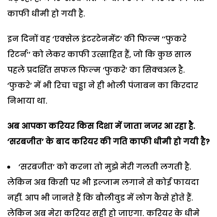
काफी धीमी हो गयी है.
इन दिनों वह ‘एक्सेल इंटरटेनमेंट’ की फिल्म ‘‘फुकरे
रिटर्न’’ को लेकर काफी उत्साहित हैं, जो कि कुछ साल
पहले प्रदर्शित सफल फिल्म ‘फुकरे’ का सिक्वअल है.
‘फुकरे’ में भी रिचा चड्ढा ने ही भोली पंजाबन का किरदार
निभाया था.
अब आपका करियर किस दिशा में जाता नजर आ रहा है.
‘सरबजीत’ के बाद करियर की गति काफी धीमी हो गयी है?
‘सरबजीत’ को करना तो मुझे मेरी गलती लगती है.
लेकिन अब किसी पर भी इल्जाम लगाने से कोई फायदा
नहीं. आप भी जानते हैं कि बौलीवुड में लोग कैसे होते हैं.
लेकिन अब मेरा करियर सही हो जाएगा. करियर के धीमे